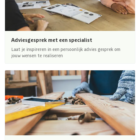
Adviesgesprek met een specialist
Laat je inspireren in een persoonlijk advies gesprek om
jouw wensen te realiseren