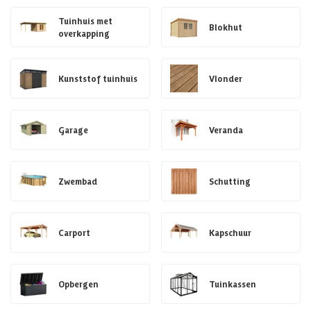
Tuinhuis met
Blokhut
overkapping
Kunststof tuinhuis
Vlonder
Garage
Veranda
Zwembad
Schutting
Carport
Kapschuur
Opbergen
Tuinkassen