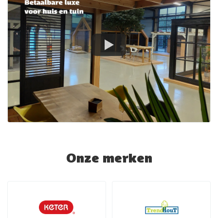
Onze merken