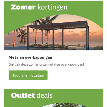
Metalen overkappingen
Ontdek deze zomer onze metalen overkappingen!
Shop alle modellen