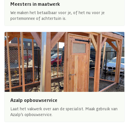
Meesters in maatwerk
We maken het betaalbaar voor je, of het nu voor je
portemonnee of achtertuin is.
Azalp opbouwservice
Laat het vakwerk over aan de specialist. Maak gebruik van
Azalp’s opbouwservice.