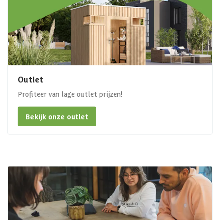
Outlet
Profiteer van lage outlet prijzen!
Bekijk onze outlet