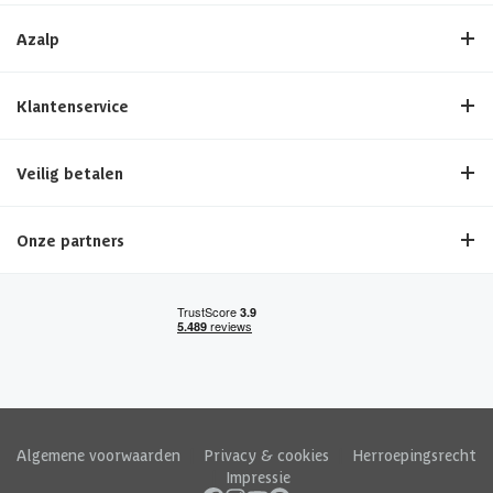
Azalp
Klantenservice
Veilig betalen
Onze partners
Algemene voorwaarden
|
Privacy & cookies
|
Herroepingsrecht
|
Impressie