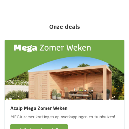
Onze deals
Azalp Mega Zomer Weken
MEGA zomer kortingen op overkappingen en tuinhuizen!