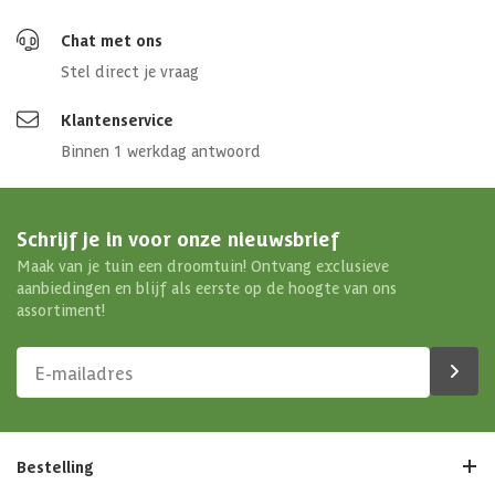
Chat met ons
Stel direct je vraag
Klantenservice
Binnen 1 werkdag antwoord
Schrijf je in voor onze nieuwsbrief
Maak van je tuin een droomtuin! Ontvang exclusieve
aanbiedingen en blijf als eerste op de hoogte van ons
assortiment!
Bestelling