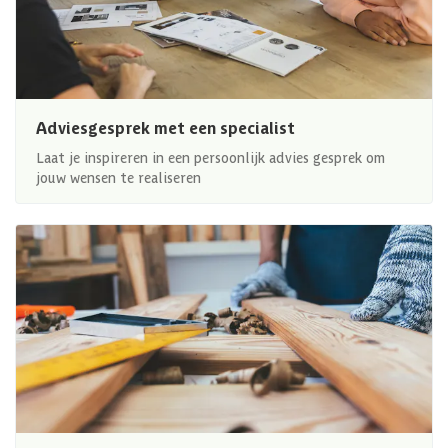
Adviesgesprek met een specialist
Laat je inspireren in een persoonlijk advies gesprek om
jouw wensen te realiseren