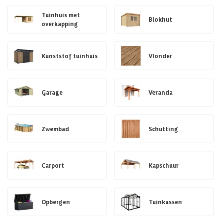
Tuinhuis met
Blokhut
overkapping
Kunststof tuinhuis
Vlonder
Garage
Veranda
Zwembad
Schutting
Carport
Kapschuur
Opbergen
Tuinkassen