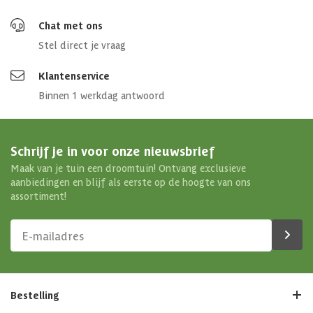
Chat met ons
Stel direct je vraag
Klantenservice
Binnen 1 werkdag antwoord
Schrijf je in voor onze nieuwsbrief
Maak van je tuin een droomtuin! Ontvang exclusieve
aanbiedingen en blijf als eerste op de hoogte van ons
assortiment!
Bestelling