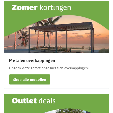
Metalen overkappingen
Ontdek deze zomer onze metalen overkappingen!
Shop alle modellen