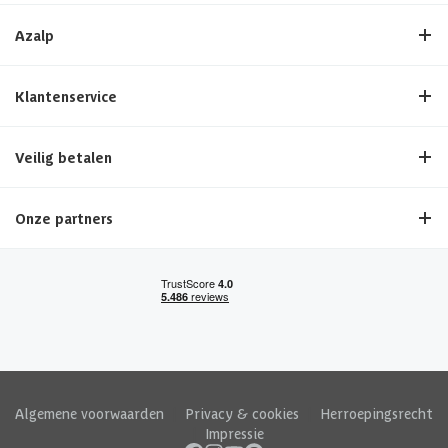
Azalp
Klantenservice
Veilig betalen
Onze partners
Algemene voorwaarden
|
Privacy & cookies
|
Herroepingsrecht
|
Impressie