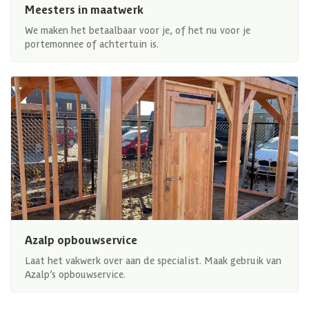
Meesters in maatwerk
We maken het betaalbaar voor je, of het nu voor je
portemonnee of achtertuin is.
Azalp opbouwservice
Laat het vakwerk over aan de specialist. Maak gebruik van
Azalp’s opbouwservice.