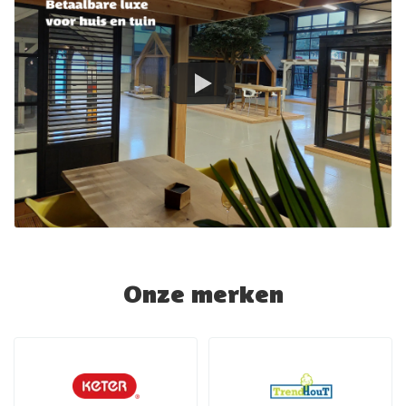
Onze merken