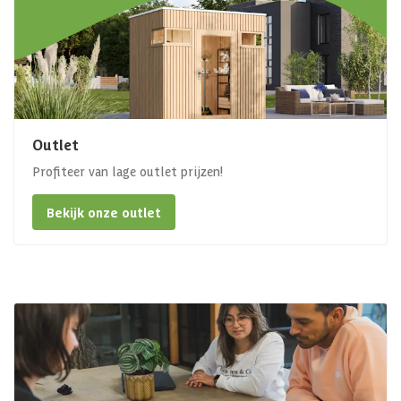
Outlet
Profiteer van lage outlet prijzen!
Bekijk onze outlet