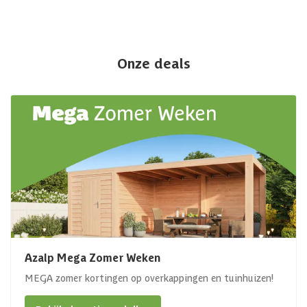
Onze deals
Azalp Mega Zomer Weken
MEGA zomer kortingen op overkappingen en tuinhuizen!