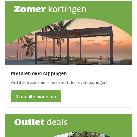
Metalen overkappingen
Ontdek deze zomer onze metalen overkappingen!
Shop alle modellen