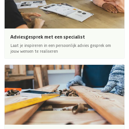
Adviesgesprek met een specialist
Laat je inspireren in een persoonlijk advies gesprek om
jouw wensen te realiseren