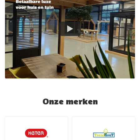
Onze merken