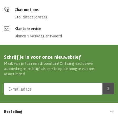
Chat met ons
Stel direct je vraag
Klantenservice
Binnen 1 werkdag antwoord
Schrijf je in voor onze nieuwsbrief
Maak van je tuin een droomtuin! Ontvang exclusieve
aanbiedingen en blijf als eerste op de hoogte van ons
assortiment!
Bestelling