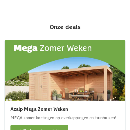
Onze deals
Azalp Mega Zomer Weken
MEGA zomer kortingen op overkappingen en tuinhuizen!