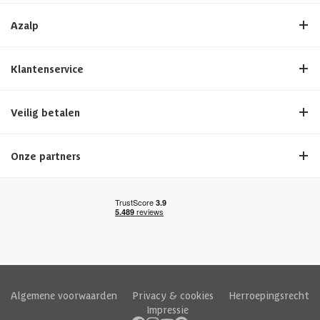
Azalp
Klantenservice
Veilig betalen
Onze partners
Algemene voorwaarden
|
Privacy & cookies
|
Herroepingsrecht
|
Impressie