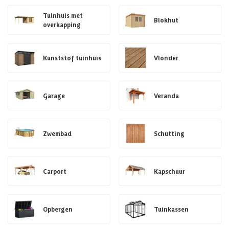
Tuinhuis met
Blokhut
overkapping
Kunststof tuinhuis
Vlonder
Garage
Veranda
Zwembad
Schutting
Carport
Kapschuur
Opbergen
Tuinkassen