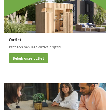
Outlet
Profiteer van lage outlet prijzen!
Bekijk onze outlet