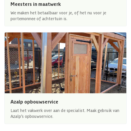
Meesters in maatwerk
We maken het betaalbaar voor je, of het nu voor je
portemonnee of achtertuin is.
Azalp opbouwservice
Laat het vakwerk over aan de specialist. Maak gebruik van
Azalp’s opbouwservice.