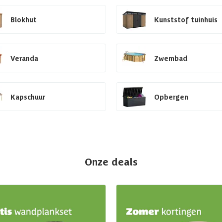
Blokhut
Kunststof tuinhuis
Veranda
Zwembad
Kapschuur
Opbergen
Onze deals