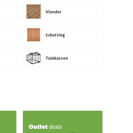
Vlonder
Schutting
Tuinkassen