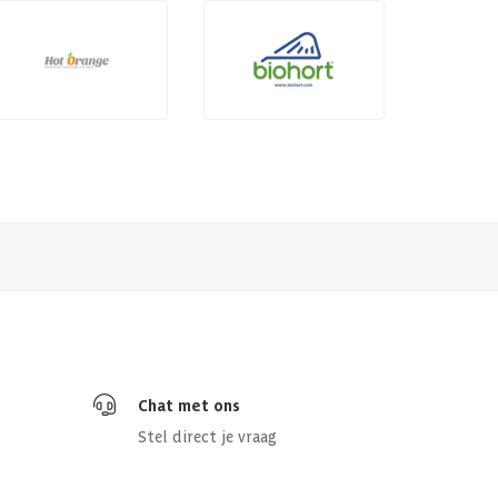
Chat met ons
Stel direct je vraag