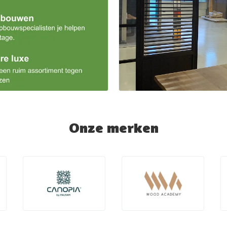
Onze merken