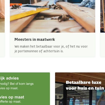
Meesters in maatwerk
We maken het betaalbaar voor je, of het nu voor
je portemonnee of achtertuin is.