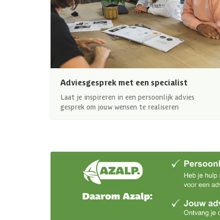
Adviesgesprek met een specialist
Laat je inspireren in een persoonlijk advies
gesprek om jouw wensen te realiseren