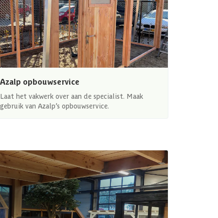
Azalp opbouwservice
Laat het vakwerk over aan de specialist. Maak
gebruik van Azalp’s opbouwservice.