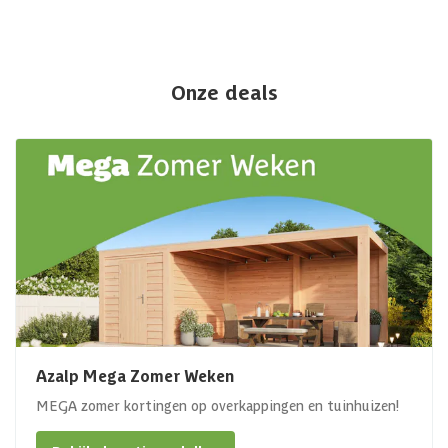
Onze deals
Azalp Mega Zomer Weken
MEGA zomer kortingen op overkappingen en tuinhuizen!