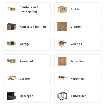
Tuinhuis met
Blokhut
overkapping
Kunststof tuinhuis
Vlonder
Garage
Veranda
Zwembad
Schutting
Carport
Kapschuur
Opbergen
Tuinkassen