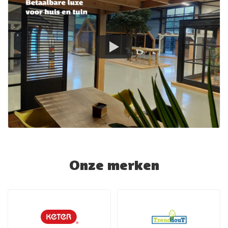
Onze merken