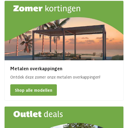
Metalen overkappingen
Ontdek deze zomer onze metalen overkappingen!
Shop alle modellen