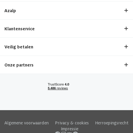
Azalp
Klantenservice
Veilig betalen
Onze partners
Algemene voorwaarden
|
Privacy & cookies
|
Herroepingsrecht
|
Impressie