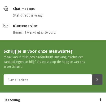
Chat met ons
Stel direct je vraag
Klantenservice
Binnen 1 werkdag antwoord
Schrijf je in voor onze nieuwsbrief
Maak van je tuin een droomtuin! Ontvang exclusieve
aanbiedingen en blijf als eerste op de hoogte van ons
assortiment!
Bestelling