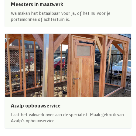
Meesters in maatwerk
We maken het betaalbaar voor je, of het nu voor je
portemonnee of achtertuin is.
Azalp opbouwservice
Laat het vakwerk over aan de specialist. Maak gebruik van
Azalp’s opbouwservice.