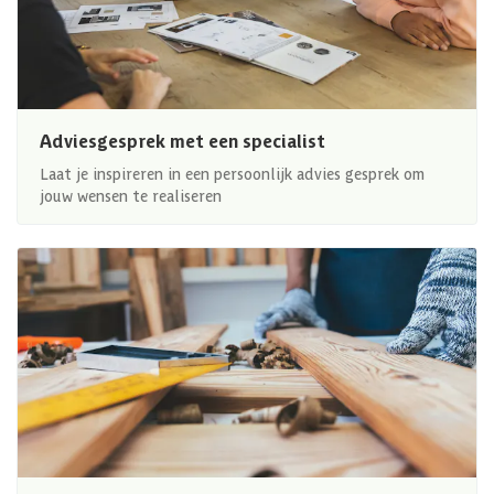
Adviesgesprek met een specialist
Laat je inspireren in een persoonlijk advies gesprek om
jouw wensen te realiseren