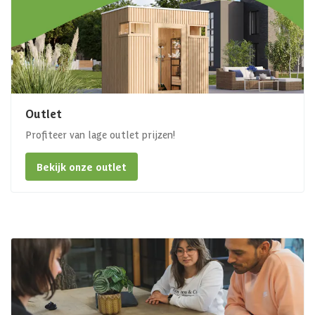
Outlet
Profiteer van lage outlet prijzen!
Bekijk onze outlet