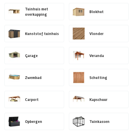
Tuinhuis met
Blokhut
overkapping
Kunststof tuinhuis
Vlonder
Garage
Veranda
Zwembad
Schutting
Carport
Kapschuur
Opbergen
Tuinkassen