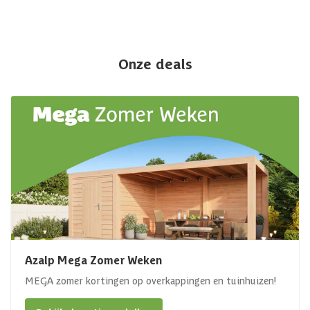
Onze deals
Azalp Mega Zomer Weken
MEGA zomer kortingen op overkappingen en tuinhuizen!