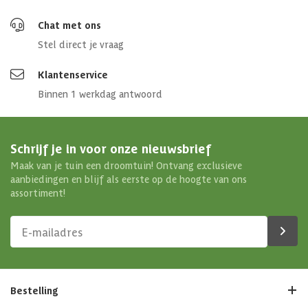
Chat met ons
Stel direct je vraag
Klantenservice
Binnen 1 werkdag antwoord
Schrijf je in voor onze nieuwsbrief
Maak van je tuin een droomtuin! Ontvang exclusieve
aanbiedingen en blijf als eerste op de hoogte van ons
assortiment!
Bestelling