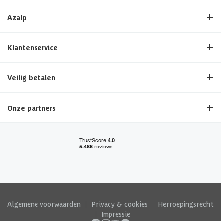
Azalp
Klantenservice
Veilig betalen
Onze partners
Algemene voorwaarden
|
Privacy & cookies
|
Herroepingsrecht
|
Impressie