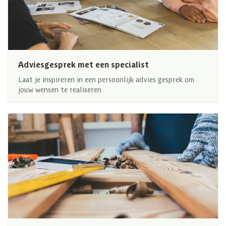
Adviesgesprek met een specialist
Laat je inspireren in een persoonlijk advies gesprek om
jouw wensen te realiseren