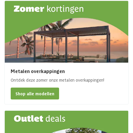
Metalen overkappingen
Ontdek deze zomer onze metalen overkappingen!
Shop alle modellen