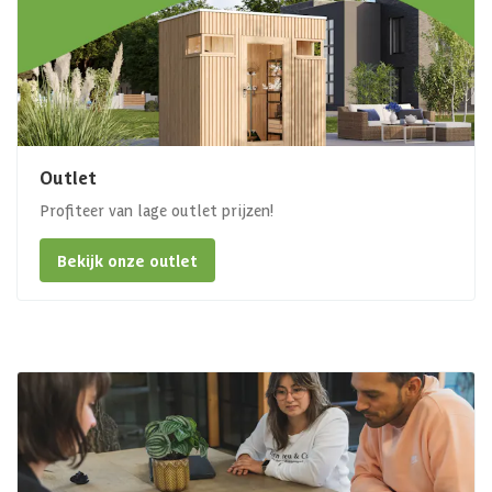
Outlet
Profiteer van lage outlet prijzen!
Bekijk onze outlet