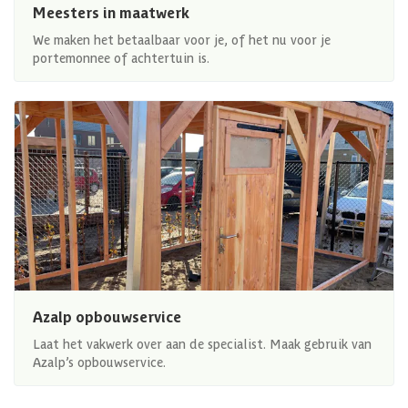
Meesters in maatwerk
We maken het betaalbaar voor je, of het nu voor je
portemonnee of achtertuin is.
Azalp opbouwservice
Laat het vakwerk over aan de specialist. Maak gebruik van
Azalp’s opbouwservice.