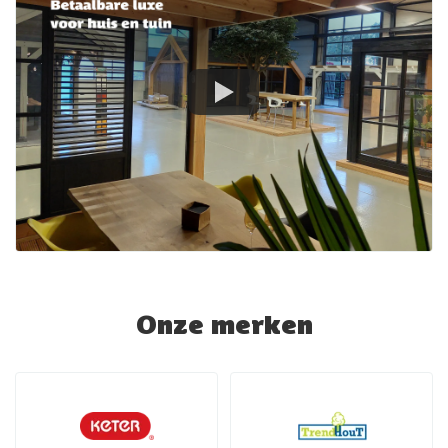
Onze merken