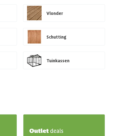
Vlonder
Schutting
Tuinkassen