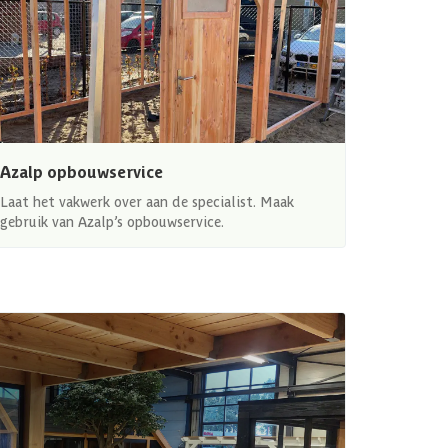
Azalp opbouwservice
Laat het vakwerk over aan de specialist. Maak
gebruik van Azalp’s opbouwservice.