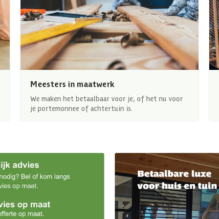
Meesters in maatwerk
We maken het betaalbaar voor je, of het nu voor
je portemonnee of achtertuin is.