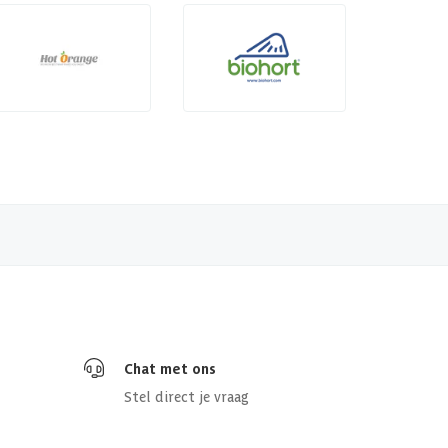
Chat met ons
Stel direct je vraag