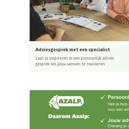
Adviesgesprek met een specialist
Laat je inspireren in een persoonlijk advies
gesprek om jouw wensen te realiseren