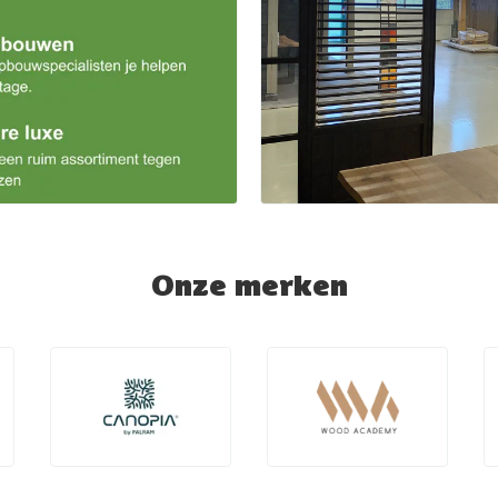
Onze merken