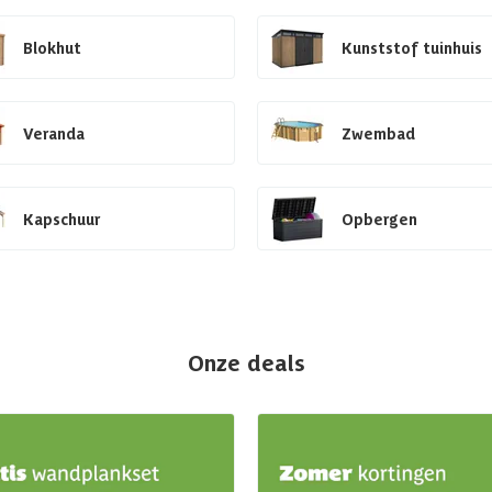
Blokhut
Kunststof tuinhuis
Veranda
Zwembad
Kapschuur
Opbergen
Onze deals