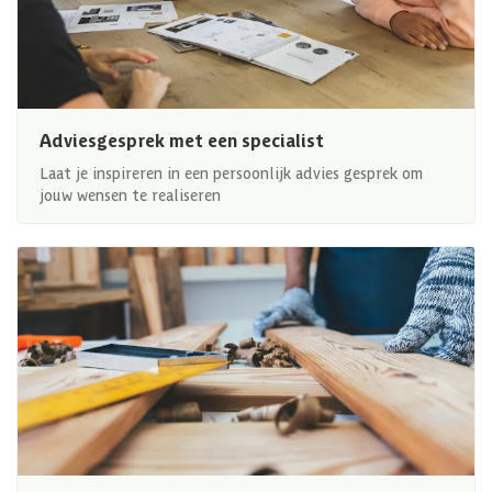
Adviesgesprek met een specialist
Laat je inspireren in een persoonlijk advies gesprek om
jouw wensen te realiseren