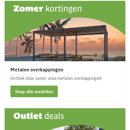
Metalen overkappingen
Ontdek deze zomer onze metalen overkappingen!
Shop alle modellen