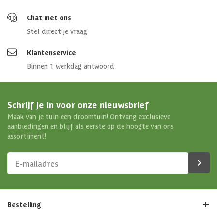
Chat met ons
Stel direct je vraag
Klantenservice
Binnen 1 werkdag antwoord
Schrijf je in voor onze nieuwsbrief
Maak van je tuin een droomtuin! Ontvang exclusieve
aanbiedingen en blijf als eerste op de hoogte van ons
assortiment!
Bestelling