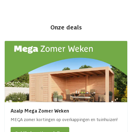
Onze deals
Azalp Mega Zomer Weken
MEGA zomer kortingen op overkappingen en tuinhuizen!