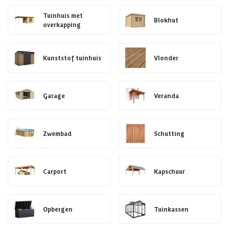
Tuinhuis met
Blokhut
overkapping
Kunststof tuinhuis
Vlonder
Garage
Veranda
Zwembad
Schutting
Carport
Kapschuur
Opbergen
Tuinkassen