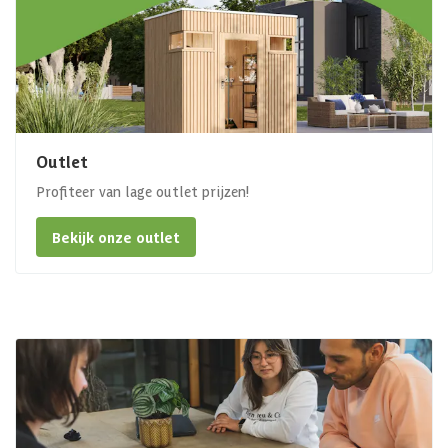
Outlet
Profiteer van lage outlet prijzen!
Bekijk onze outlet