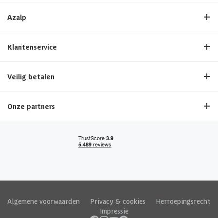
Azalp
Klantenservice
Veilig betalen
Onze partners
Algemene voorwaarden
|
Privacy & cookies
|
Herroepingsrecht
|
Impressie