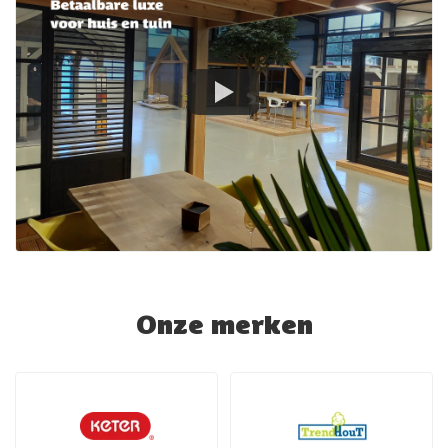
Onze merken