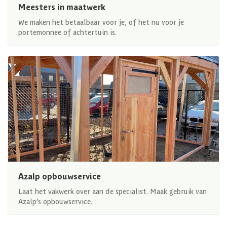
Meesters in maatwerk
We maken het betaalbaar voor je, of het nu voor je
portemonnee of achtertuin is.
Azalp opbouwservice
Laat het vakwerk over aan de specialist. Maak gebruik van
Azalp’s opbouwservice.