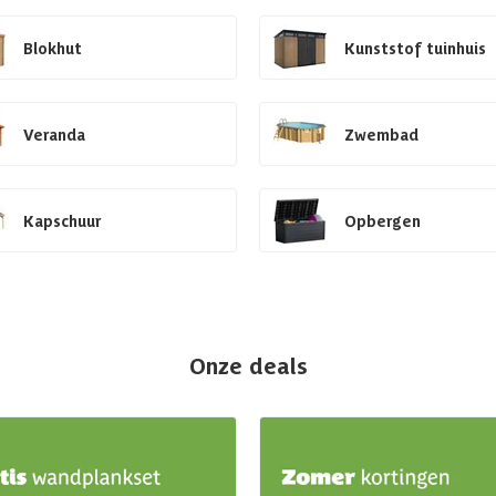
Blokhut
Kunststof tuinhuis
Veranda
Zwembad
Kapschuur
Opbergen
Onze deals