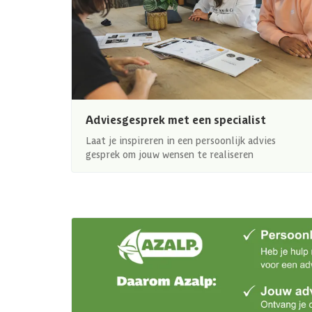
Adviesgesprek met een specialist
Laat je inspireren in een persoonlijk advies
gesprek om jouw wensen te realiseren