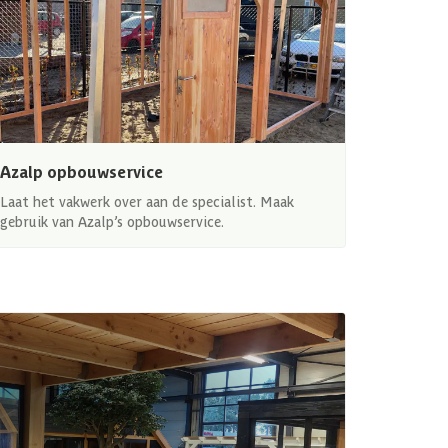
Azalp opbouwservice
Laat het vakwerk over aan de specialist. Maak
gebruik van Azalp’s opbouwservice.