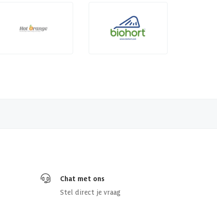
Chat met ons
Stel direct je vraag