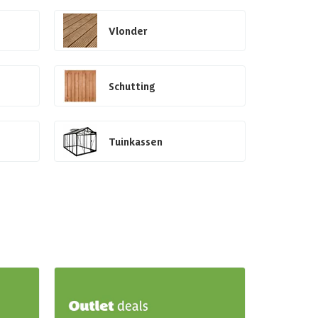
Vlonder
Schutting
Tuinkassen