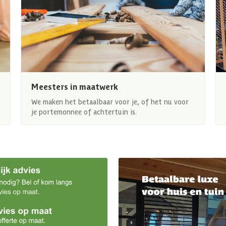
Meesters in maatwerk
We maken het betaalbaar voor je, of het nu voor
je portemonnee of achtertuin is.