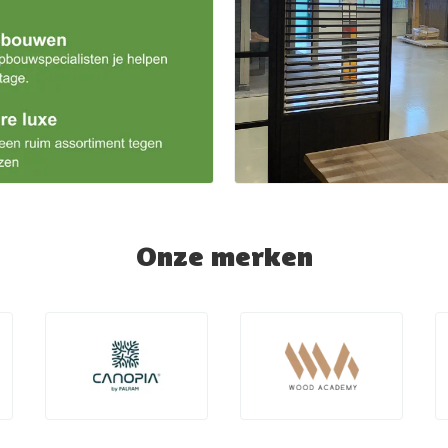
Onze merken