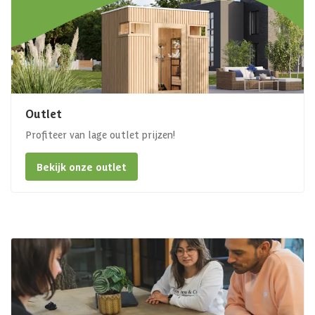
Outlet
Profiteer van lage outlet prijzen!
Bekijk onze outlet