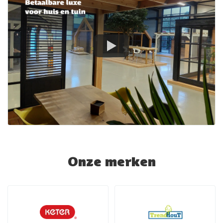
Onze merken