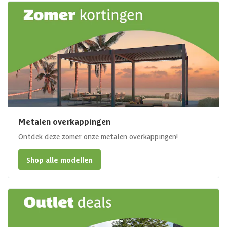
Metalen overkappingen
Ontdek deze zomer onze metalen overkappingen!
Shop alle modellen