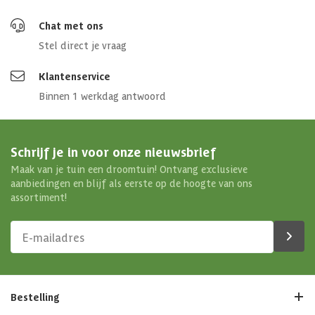
Chat met ons
Stel direct je vraag
Klantenservice
Binnen 1 werkdag antwoord
Schrijf je in voor onze nieuwsbrief
Maak van je tuin een droomtuin! Ontvang exclusieve
aanbiedingen en blijf als eerste op de hoogte van ons
assortiment!
Bestelling