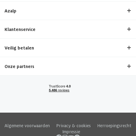
Azalp
Klantenservice
Veilig betalen
Onze partners
Algemene voorwaarden
|
Privacy & cookies
|
Herroepingsrecht
|
Impressie