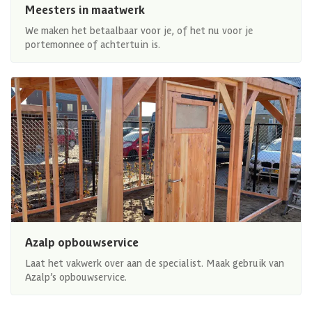
Meesters in maatwerk
We maken het betaalbaar voor je, of het nu voor je
portemonnee of achtertuin is.
Azalp opbouwservice
Laat het vakwerk over aan de specialist. Maak gebruik van
Azalp’s opbouwservice.