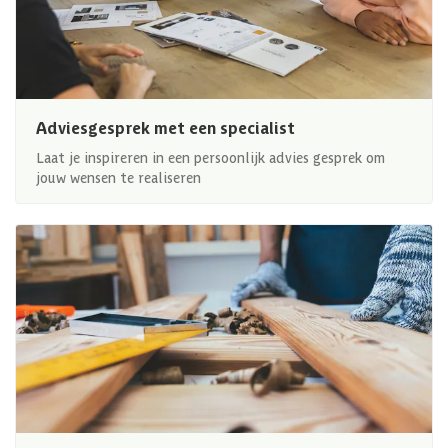
Adviesgesprek met een specialist
Laat je inspireren in een persoonlijk advies gesprek om
jouw wensen te realiseren