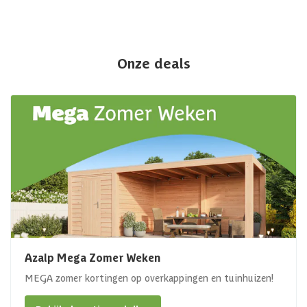
Onze deals
Azalp Mega Zomer Weken
MEGA zomer kortingen op overkappingen en tuinhuizen!