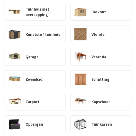
Tuinhuis met
Blokhut
overkapping
Kunststof tuinhuis
Vlonder
Garage
Veranda
Zwembad
Schutting
Carport
Kapschuur
Opbergen
Tuinkassen