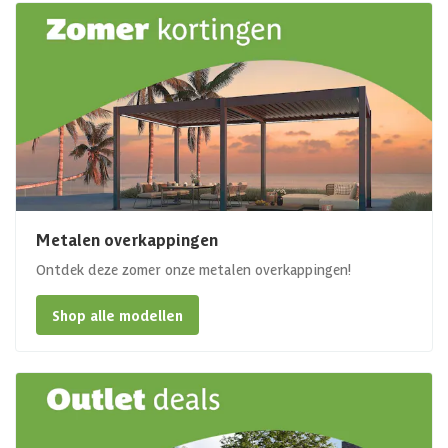
Metalen overkappingen
Ontdek deze zomer onze metalen overkappingen!
Shop alle modellen