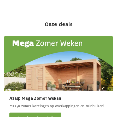
Onze deals
Azalp Mega Zomer Weken
MEGA zomer kortingen op overkappingen en tuinhuizen!