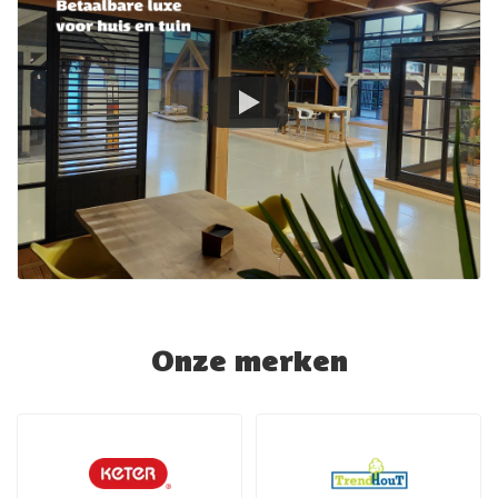
Onze merken