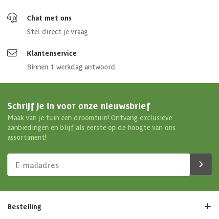
Chat met ons
Stel direct je vraag
Klantenservice
Binnen 1 werkdag antwoord
Schrijf je in voor onze nieuwsbrief
Maak van je tuin een droomtuin! Ontvang exclusieve
aanbiedingen en blijf als eerste op de hoogte van ons
assortiment!
Bestelling