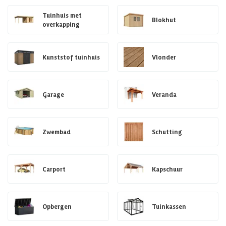
Tuinhuis met
Blokhut
overkapping
Kunststof tuinhuis
Vlonder
Garage
Veranda
Zwembad
Schutting
Carport
Kapschuur
Opbergen
Tuinkassen