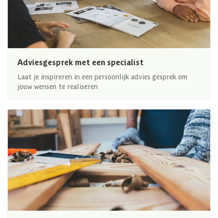
Adviesgesprek met een specialist
Laat je inspireren in een persoonlijk advies gesprek om
jouw wensen te realiseren