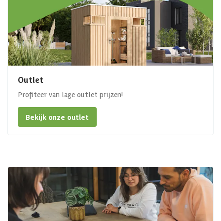
Outlet
Profiteer van lage outlet prijzen!
Bekijk onze outlet