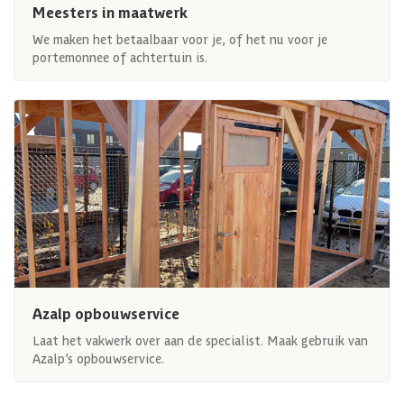
Meesters in maatwerk
We maken het betaalbaar voor je, of het nu voor je
portemonnee of achtertuin is.
Azalp opbouwservice
Laat het vakwerk over aan de specialist. Maak gebruik van
Azalp’s opbouwservice.