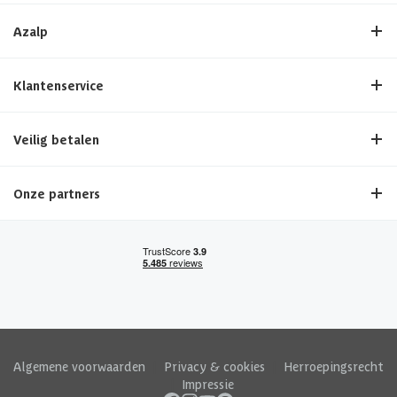
Azalp
Klantenservice
Veilig betalen
Onze partners
Algemene voorwaarden
|
Privacy & cookies
|
Herroepingsrecht
|
Impressie