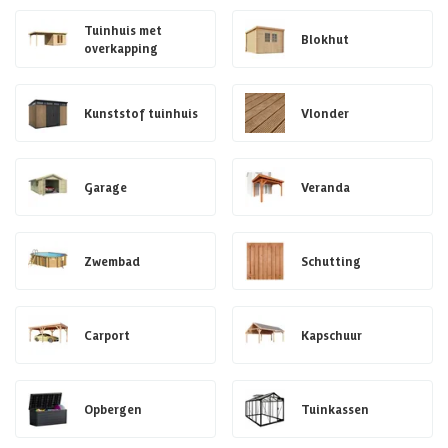
Tuinhuis met
Blokhut
overkapping
Kunststof tuinhuis
Vlonder
Garage
Veranda
Zwembad
Schutting
Carport
Kapschuur
Opbergen
Tuinkassen