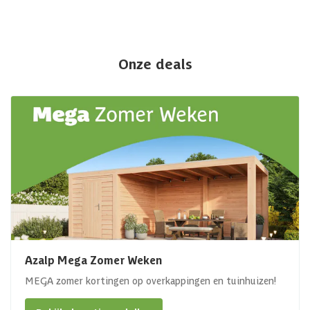
Onze deals
Azalp Mega Zomer Weken
MEGA zomer kortingen op overkappingen en tuinhuizen!