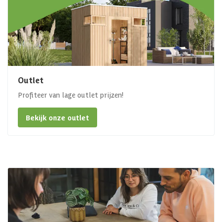
Outlet
Profiteer van lage outlet prijzen!
Bekijk onze outlet