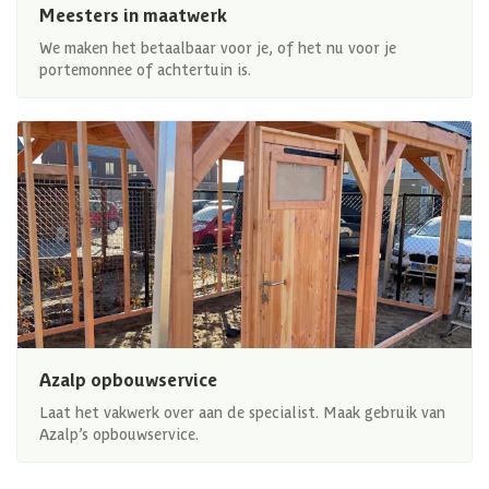
Meesters in maatwerk
We maken het betaalbaar voor je, of het nu voor je
portemonnee of achtertuin is.
Azalp opbouwservice
Laat het vakwerk over aan de specialist. Maak gebruik van
Azalp’s opbouwservice.