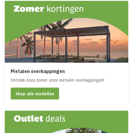
Metalen overkappingen
Ontdek deze zomer onze metalen overkappingen!
Shop alle modellen