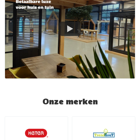
Onze merken