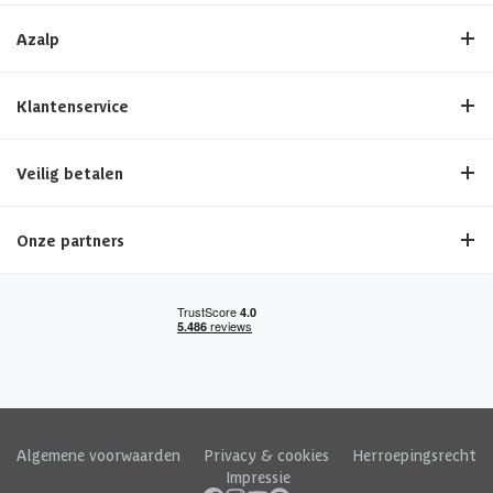
Azalp
Klantenservice
Veilig betalen
Onze partners
Algemene voorwaarden
|
Privacy & cookies
|
Herroepingsrecht
|
Impressie