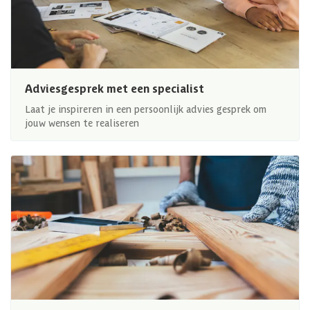
Adviesgesprek met een specialist
Laat je inspireren in een persoonlijk advies gesprek om
jouw wensen te realiseren