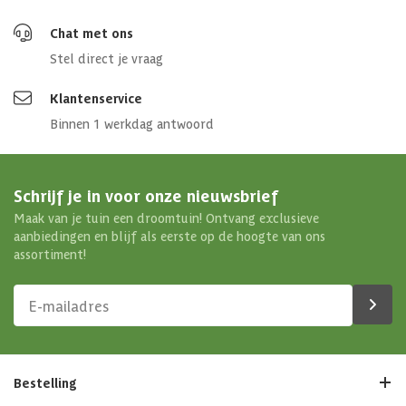
Chat met ons
Stel direct je vraag
Klantenservice
Binnen 1 werkdag antwoord
Schrijf je in voor onze nieuwsbrief
Maak van je tuin een droomtuin! Ontvang exclusieve
aanbiedingen en blijf als eerste op de hoogte van ons
assortiment!
Bestelling