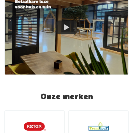
Onze merken