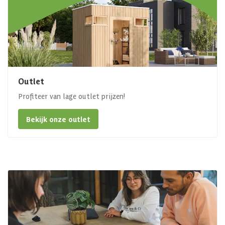
Outlet
Profiteer van lage outlet prijzen!
Bekijk onze outlet