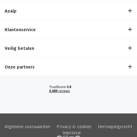
Azalp
Klantenservice
Veilig betalen
Onze partners
Algemene voorwaarden
|
Privacy & cookies
|
Herroepingsrecht
|
Impressie