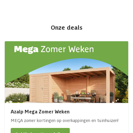
Onze deals
Azalp Mega Zomer Weken
MEGA zomer kortingen op overkappingen en tuinhuizen!