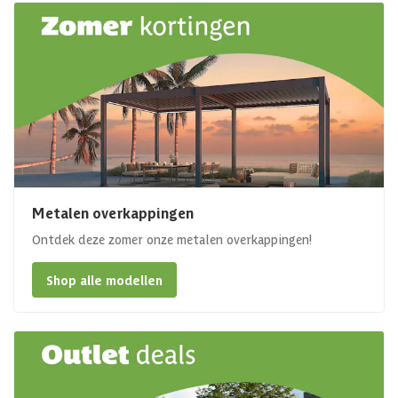
Metalen overkappingen
Ontdek deze zomer onze metalen overkappingen!
Shop alle modellen