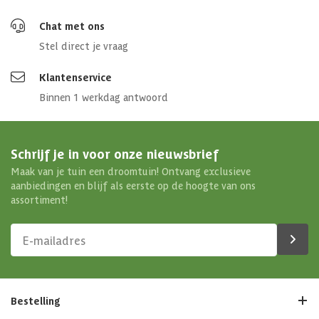
Chat met ons
Stel direct je vraag
Klantenservice
Binnen 1 werkdag antwoord
Schrijf je in voor onze nieuwsbrief
Maak van je tuin een droomtuin! Ontvang exclusieve
aanbiedingen en blijf als eerste op de hoogte van ons
assortiment!
Bestelling