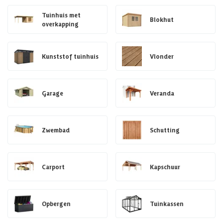
Tuinhuis met
Blokhut
overkapping
Kunststof tuinhuis
Vlonder
Garage
Veranda
Zwembad
Schutting
Carport
Kapschuur
Opbergen
Tuinkassen