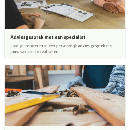
Adviesgesprek met een specialist
Laat je inspireren in een persoonlijk advies gesprek om
jouw wensen te realiseren