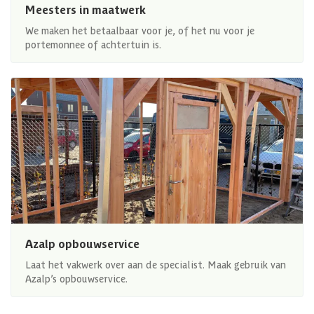
Meesters in maatwerk
We maken het betaalbaar voor je, of het nu voor je
portemonnee of achtertuin is.
Azalp opbouwservice
Laat het vakwerk over aan de specialist. Maak gebruik van
Azalp’s opbouwservice.