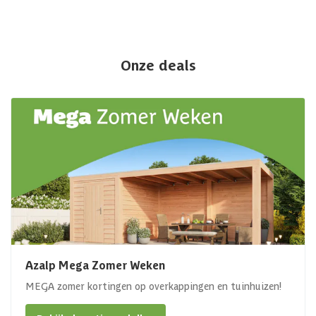
Onze deals
Azalp Mega Zomer Weken
MEGA zomer kortingen op overkappingen en tuinhuizen!