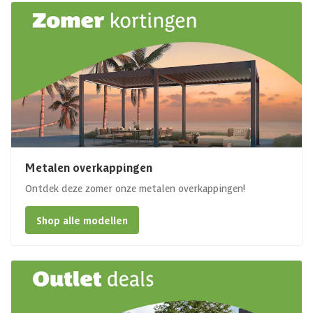
Metalen overkappingen
Ontdek deze zomer onze metalen overkappingen!
Shop alle modellen