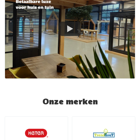
Onze merken