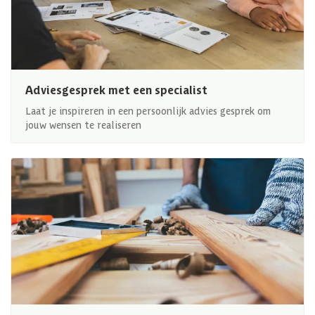
Adviesgesprek met een specialist
Laat je inspireren in een persoonlijk advies gesprek om
jouw wensen te realiseren