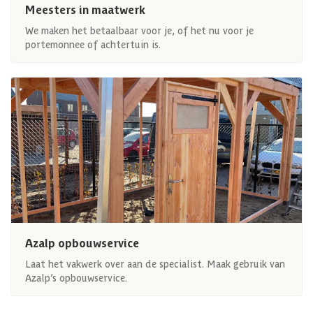
Meesters in maatwerk
We maken het betaalbaar voor je, of het nu voor je
portemonnee of achtertuin is.
Azalp opbouwservice
Laat het vakwerk over aan de specialist. Maak gebruik van
Azalp’s opbouwservice.