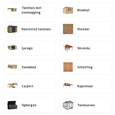
Tuinhuis met
Blokhut
overkapping
Kunststof tuinhuis
Vlonder
Garage
Veranda
Zwembad
Schutting
Carport
Kapschuur
Opbergen
Tuinkassen