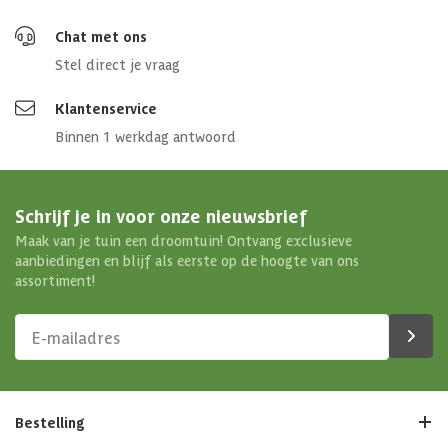
Chat met ons
Stel direct je vraag
Klantenservice
Binnen 1 werkdag antwoord
Schrijf je in voor onze nieuwsbrief
Maak van je tuin een droomtuin! Ontvang exclusieve
aanbiedingen en blijf als eerste op de hoogte van ons
assortiment!
Bestelling