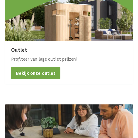
Outlet
Profiteer van lage outlet prijzen!
Bekijk onze outlet