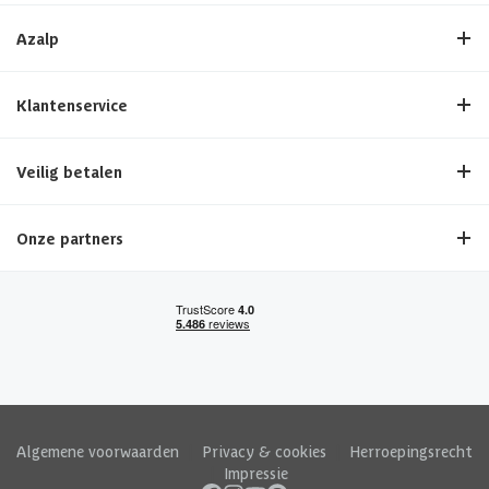
Azalp
Klantenservice
Veilig betalen
Onze partners
Algemene voorwaarden
|
Privacy & cookies
|
Herroepingsrecht
|
Impressie