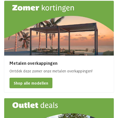
Metalen overkappingen
Ontdek deze zomer onze metalen overkappingen!
Shop alle modellen