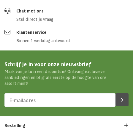
Chat met ons
Stel direct je vraag
Klantenservice
Binnen 1 werkdag antwoord
Schrijf je in voor onze nieuwsbrief
Maak van je tuin een droomtuin! Ontvang exclusieve
aanbiedingen en blijf als eerste op de hoogte van ons
assortiment!
Bestelling