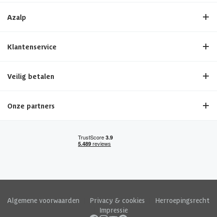
Azalp
Klantenservice
Veilig betalen
Onze partners
Algemene voorwaarden
|
Privacy & cookies
|
Herroepingsrecht
|
Impressie