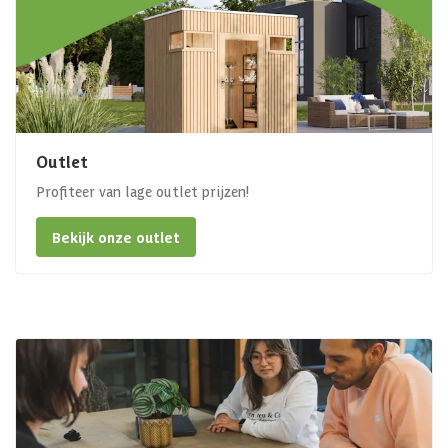
Outlet
Profiteer van lage outlet prijzen!
Bekijk onze outlet