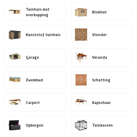
Tuinhuis met
Blokhut
overkapping
Kunststof tuinhuis
Vlonder
Garage
Veranda
Zwembad
Schutting
Carport
Kapschuur
Opbergen
Tuinkassen