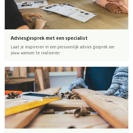
Adviesgesprek met een specialist
Laat je inspireren in een persoonlijk advies gesprek om
jouw wensen te realiseren