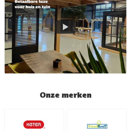
Onze merken