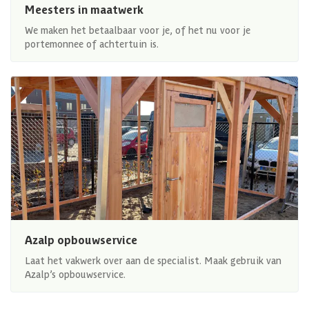
Meesters in maatwerk
We maken het betaalbaar voor je, of het nu voor je
portemonnee of achtertuin is.
Azalp opbouwservice
Laat het vakwerk over aan de specialist. Maak gebruik van
Azalp’s opbouwservice.