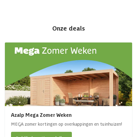
Onze deals
Azalp Mega Zomer Weken
MEGA zomer kortingen op overkappingen en tuinhuizen!