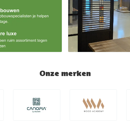
Onze merken