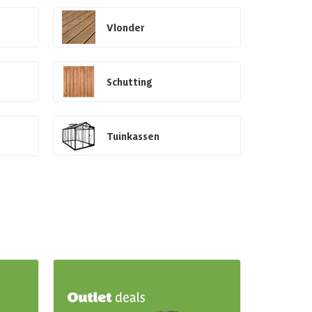
Vlonder
Schutting
Tuinkassen