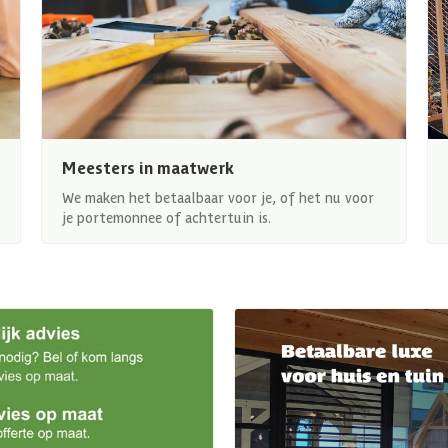
Meesters in maatwerk
We maken het betaalbaar voor je, of het nu voor
je portemonnee of achtertuin is.