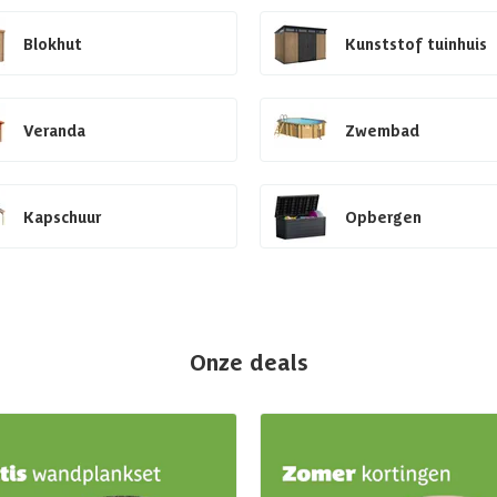
Blokhut
Kunststof tuinhuis
Veranda
Zwembad
Kapschuur
Opbergen
Onze deals