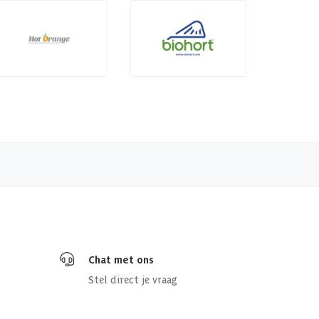
Chat met ons
Stel direct je vraag