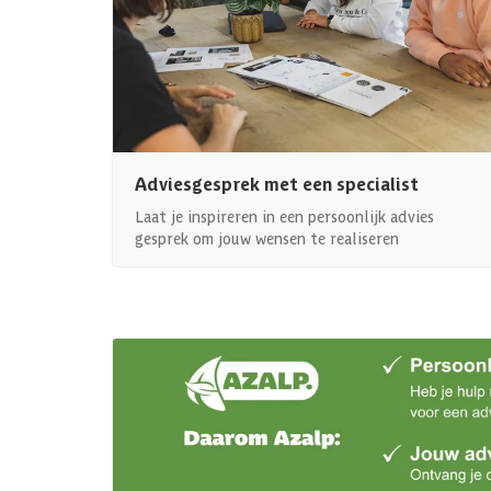
Adviesgesprek met een specialist
Laat je inspireren in een persoonlijk advies
gesprek om jouw wensen te realiseren