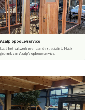
Azalp opbouwservice
Laat het vakwerk over aan de specialist. Maak
gebruik van Azalp’s opbouwservice.