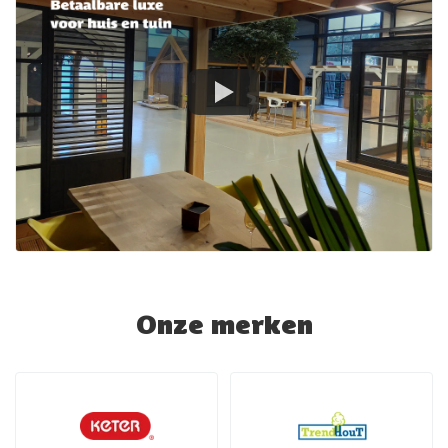
Onze merken