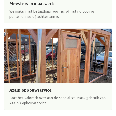
Meesters in maatwerk
We maken het betaalbaar voor je, of het nu voor je
portemonnee of achtertuin is.
Azalp opbouwservice
Laat het vakwerk over aan de specialist. Maak gebruik van
Azalp’s opbouwservice.