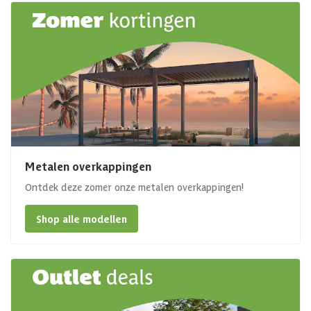
Metalen overkappingen
Ontdek deze zomer onze metalen overkappingen!
Shop alle modellen