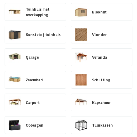
Tuinhuis met
Blokhut
overkapping
Kunststof tuinhuis
Vlonder
Garage
Veranda
Zwembad
Schutting
Carport
Kapschuur
Opbergen
Tuinkassen