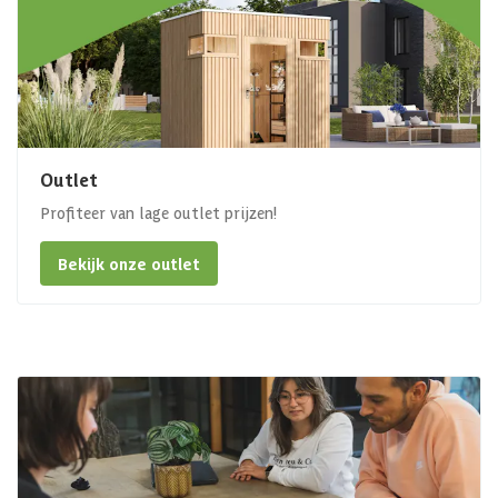
Outlet
Profiteer van lage outlet prijzen!
Bekijk onze outlet