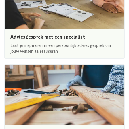
Adviesgesprek met een specialist
Laat je inspireren in een persoonlijk advies gesprek om
jouw wensen te realiseren