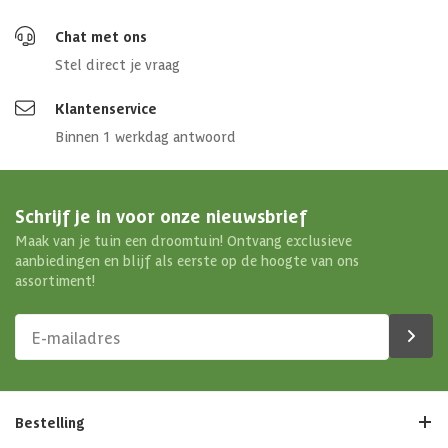
Chat met ons
Stel direct je vraag
Klantenservice
Binnen 1 werkdag antwoord
Schrijf je in voor onze nieuwsbrief
Maak van je tuin een droomtuin! Ontvang exclusieve
aanbiedingen en blijf als eerste op de hoogte van ons
assortiment!
Bestelling