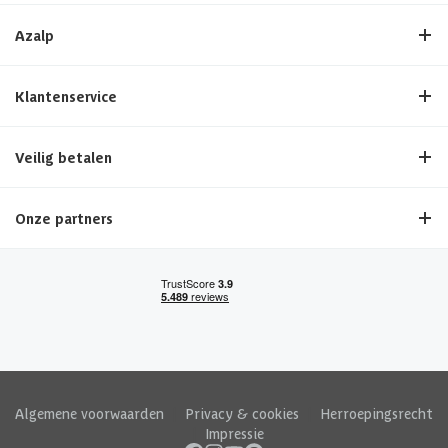
Azalp
Klantenservice
Veilig betalen
Onze partners
Algemene voorwaarden
|
Privacy & cookies
|
Herroepingsrecht
|
Impressie