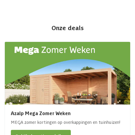
Onze deals
Azalp Mega Zomer Weken
MEGA zomer kortingen op overkappingen en tuinhuizen!