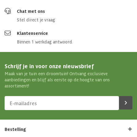
Chat met ons
Stel direct je vraag
Klantenservice
Binnen 1 werkdag antwoord
Schrijf je in voor onze nieuwsbrief
Maak van je tuin een droomtuin! Ontvang exclusieve
aanbiedingen en blijf als eerste op de hoogte van ons
assortiment!
Bestelling