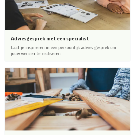
Adviesgesprek met een specialist
Laat je inspireren in een persoonlijk advies gesprek om
jouw wensen te realiseren