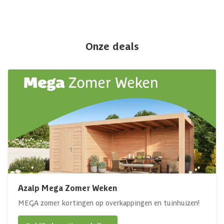
Onze deals
Azalp Mega Zomer Weken
MEGA zomer kortingen op overkappingen en tuinhuizen!