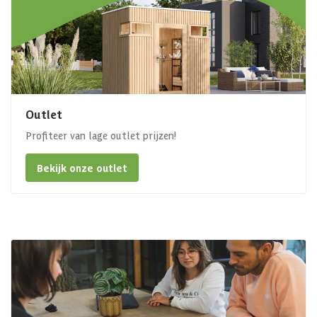
Outlet
Profiteer van lage outlet prijzen!
Bekijk onze outlet