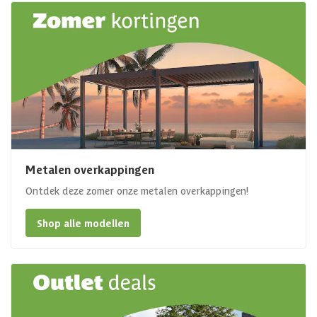
Metalen overkappingen
Ontdek deze zomer onze metalen overkappingen!
Shop alle modellen