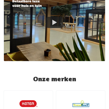
Onze merken