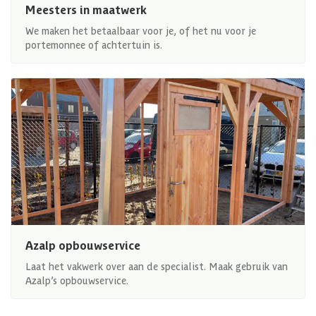
Meesters in maatwerk
We maken het betaalbaar voor je, of het nu voor je
portemonnee of achtertuin is.
Azalp opbouwservice
Laat het vakwerk over aan de specialist. Maak gebruik van
Azalp’s opbouwservice.