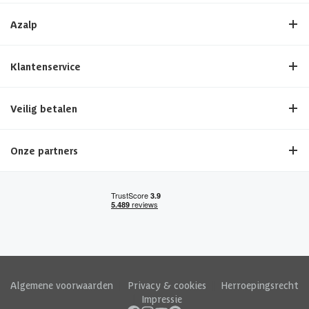
Azalp
Klantenservice
Veilig betalen
Onze partners
Algemene voorwaarden
|
Privacy & cookies
|
Herroepingsrecht
|
Impressie