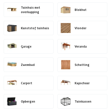
Tuinhuis met
Blokhut
overkapping
Kunststof tuinhuis
Vlonder
Garage
Veranda
Zwembad
Schutting
Carport
Kapschuur
Opbergen
Tuinkassen