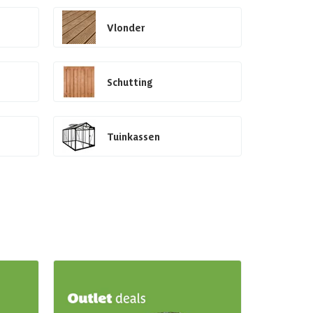
Vlonder
Schutting
Tuinkassen