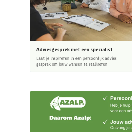
Adviesgesprek met een specialist
Laat je inspireren in een persoonlijk advies
gesprek om jouw wensen te realiseren