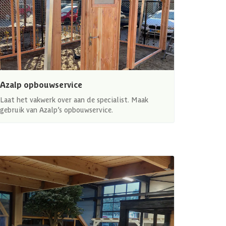
Azalp opbouwservice
Laat het vakwerk over aan de specialist. Maak
gebruik van Azalp’s opbouwservice.