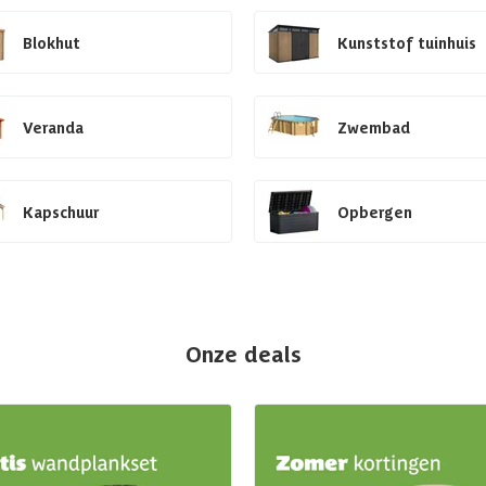
Blokhut
Kunststof tuinhuis
Veranda
Zwembad
Kapschuur
Opbergen
Onze deals