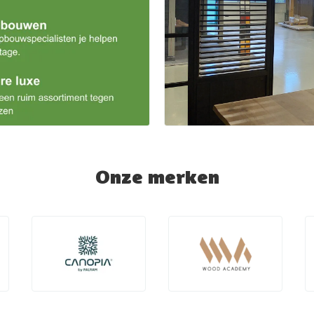
Onze merken