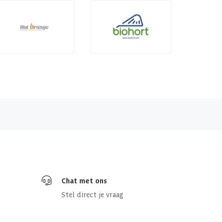
Chat met ons
Stel direct je vraag