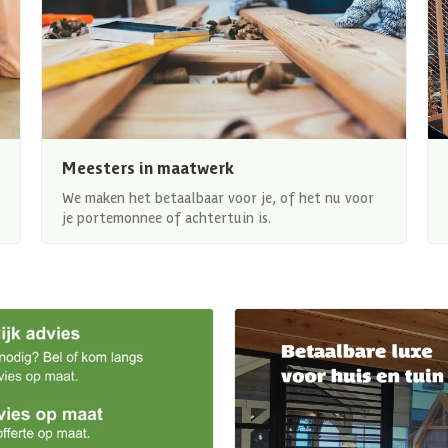
Meesters in maatwerk
We maken het betaalbaar voor je, of het nu voor
je portemonnee of achtertuin is.