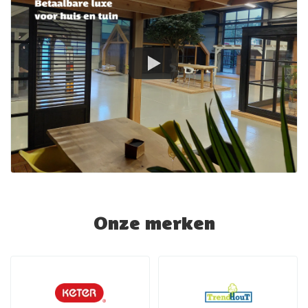
Onze merken