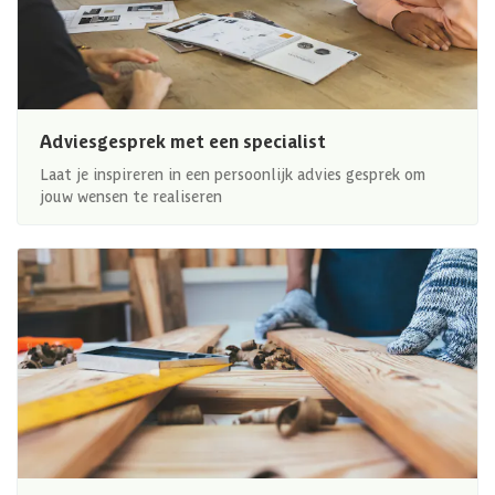
Adviesgesprek met een specialist
Laat je inspireren in een persoonlijk advies gesprek om
jouw wensen te realiseren