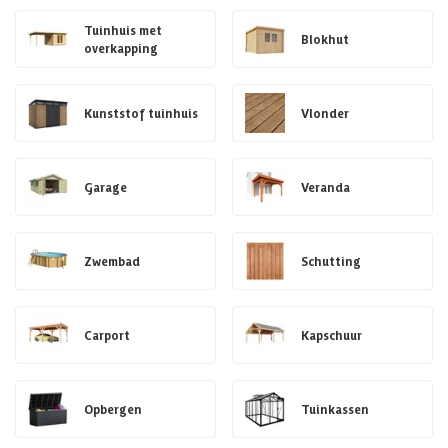
Tuinhuis met
Blokhut
overkapping
Kunststof tuinhuis
Vlonder
Garage
Veranda
Zwembad
Schutting
Carport
Kapschuur
Opbergen
Tuinkassen