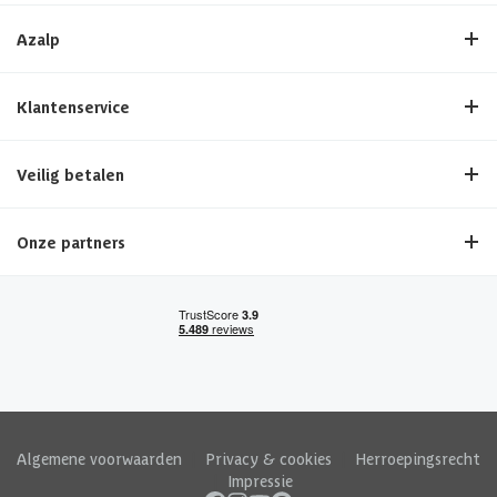
Azalp
Klantenservice
Veilig betalen
Onze partners
Algemene voorwaarden
|
Privacy & cookies
|
Herroepingsrecht
|
Impressie