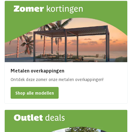
Metalen overkappingen
Ontdek deze zomer onze metalen overkappingen!
Shop alle modellen