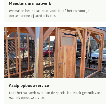
Meesters in maatwerk
We maken het betaalbaar voor je, of het nu voor je
portemonnee of achtertuin is.
Azalp opbouwservice
Laat het vakwerk over aan de specialist. Maak gebruik van
Azalp’s opbouwservice.