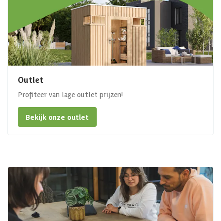
Outlet
Profiteer van lage outlet prijzen!
Bekijk onze outlet