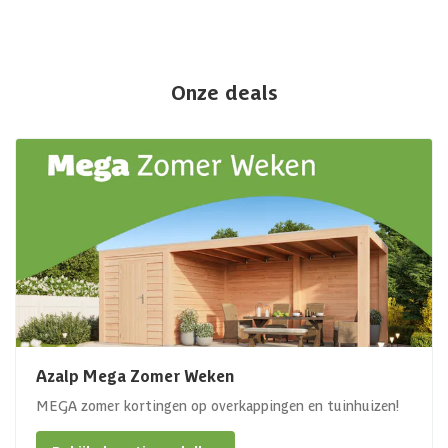
Onze deals
Azalp Mega Zomer Weken
MEGA zomer kortingen op overkappingen en tuinhuizen!