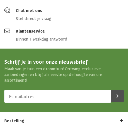
Chat met ons
Stel direct je vraag
Klantenservice
Binnen 1 werkdag antwoord
Schrijf je in voor onze nieuwsbrief
Maak van je tuin een droomtuin! Ontvang exclusieve
aanbiedingen en blijf als eerste op de hoogte van ons
assortiment!
Bestelling