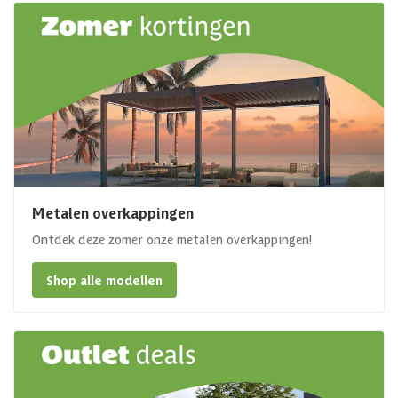
Metalen overkappingen
Ontdek deze zomer onze metalen overkappingen!
Shop alle modellen