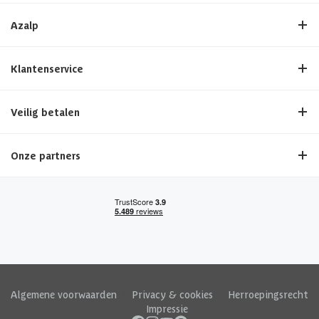
Azalp
Klantenservice
Veilig betalen
Onze partners
Algemene voorwaarden
|
Privacy & cookies
|
Herroepingsrecht
|
Impressie