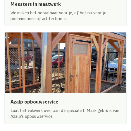
Meesters in maatwerk
We maken het betaalbaar voor je, of het nu voor je
portemonnee of achtertuin is.
Azalp opbouwservice
Laat het vakwerk over aan de specialist. Maak gebruik van
Azalp’s opbouwservice.