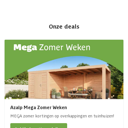
Onze deals
Azalp Mega Zomer Weken
MEGA zomer kortingen op overkappingen en tuinhuizen!