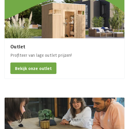
Outlet
Profiteer van lage outlet prijzen!
Bekijk onze outlet