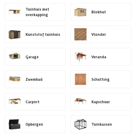
Tuinhuis met
Blokhut
overkapping
Kunststof tuinhuis
Vlonder
Garage
Veranda
Zwembad
Schutting
Carport
Kapschuur
Opbergen
Tuinkassen