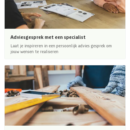
Adviesgesprek met een specialist
Laat je inspireren in een persoonlijk advies gesprek om
jouw wensen te realiseren