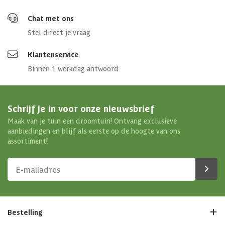
Chat met ons
Stel direct je vraag
Klantenservice
Binnen 1 werkdag antwoord
Schrijf je in voor onze nieuwsbrief
Maak van je tuin een droomtuin! Ontvang exclusieve
aanbiedingen en blijf als eerste op de hoogte van ons
assortiment!
Bestelling