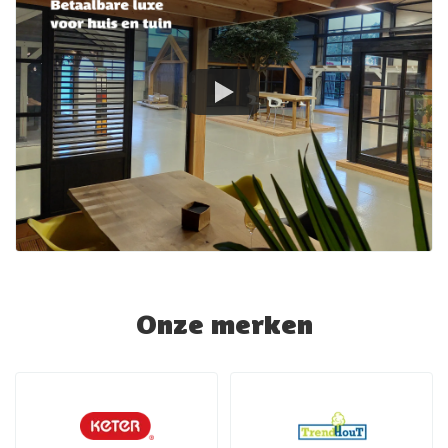
Onze merken