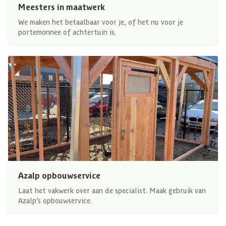
Meesters in maatwerk
We maken het betaalbaar voor je, of het nu voor je
portemonnee of achtertuin is.
Azalp opbouwservice
Laat het vakwerk over aan de specialist. Maak gebruik van
Azalp’s opbouwservice.