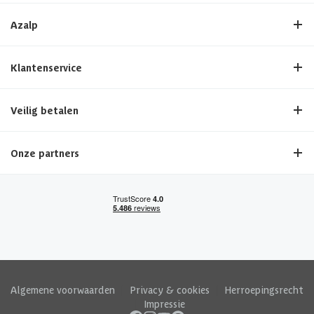
Azalp
Klantenservice
Veilig betalen
Onze partners
Algemene voorwaarden
|
Privacy & cookies
|
Herroepingsrecht
|
Impressie