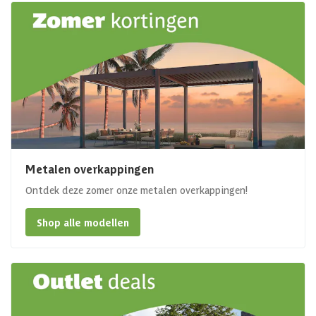
Metalen overkappingen
Ontdek deze zomer onze metalen overkappingen!
Shop alle modellen