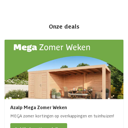
Onze deals
Azalp Mega Zomer Weken
MEGA zomer kortingen op overkappingen en tuinhuizen!