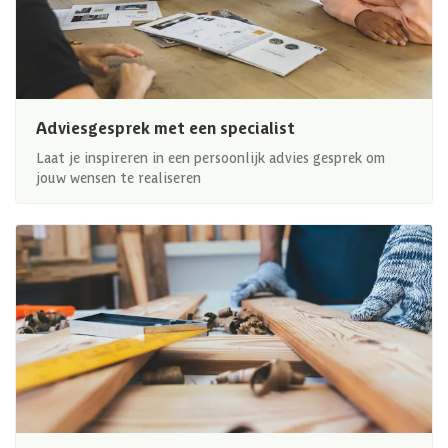
Adviesgesprek met een specialist
Laat je inspireren in een persoonlijk advies gesprek om
jouw wensen te realiseren