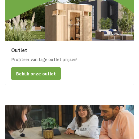
Outlet
Profiteer van lage outlet prijzen!
Bekijk onze outlet