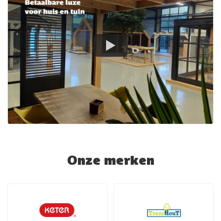
Onze merken