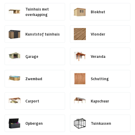
Tuinhuis met
Blokhut
overkapping
Kunststof tuinhuis
Vlonder
Garage
Veranda
Zwembad
Schutting
Carport
Kapschuur
Opbergen
Tuinkassen