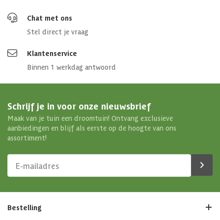
Chat met ons
Stel direct je vraag
Klantenservice
Binnen 1 werkdag antwoord
Schrijf je in voor onze nieuwsbrief
Maak van je tuin een droomtuin! Ontvang exclusieve
aanbiedingen en blijf als eerste op de hoogte van ons
assortiment!
Bestelling