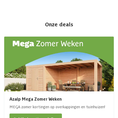
Onze deals
Azalp Mega Zomer Weken
MEGA zomer kortingen op overkappingen en tuinhuizen!