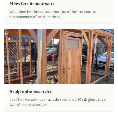
Meesters in maatwerk
We maken het betaalbaar voor je, of het nu voor je
portemonnee of achtertuin is.
Azalp opbouwservice
Laat het vakwerk over aan de specialist. Maak gebruik van
Azalp’s opbouwservice.