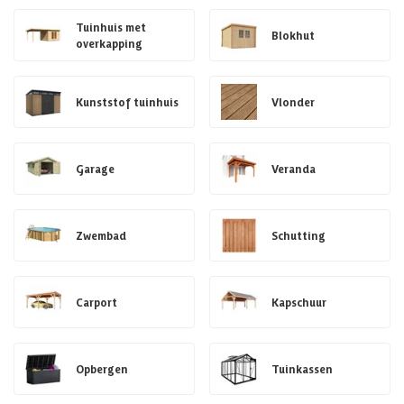
Tuinhuis met
Blokhut
overkapping
Kunststof tuinhuis
Vlonder
Garage
Veranda
Zwembad
Schutting
Carport
Kapschuur
Opbergen
Tuinkassen