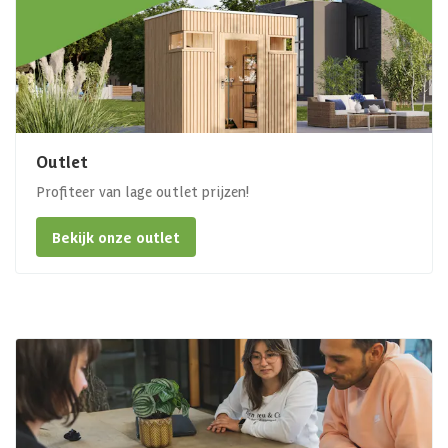
Outlet
Profiteer van lage outlet prijzen!
Bekijk onze outlet