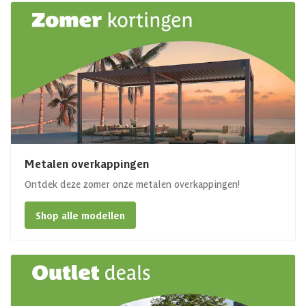
Metalen overkappingen
Ontdek deze zomer onze metalen overkappingen!
Shop alle modellen