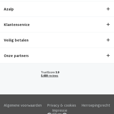
Azalp
Klantenservice
Veilig betalen
Onze partners
Algemene voorwaarden
|
Privacy & cookies
|
Herroepingsrecht
|
Impressie