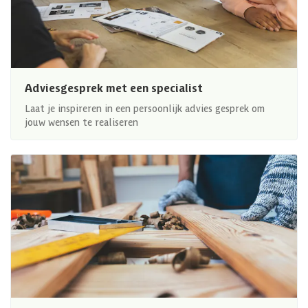
Adviesgesprek met een specialist
Laat je inspireren in een persoonlijk advies gesprek om
jouw wensen te realiseren