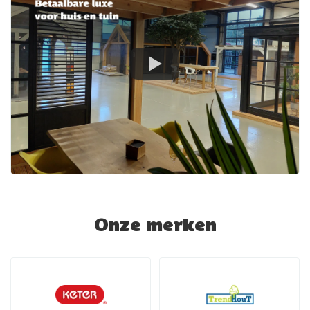
Onze merken