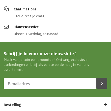
Chat met ons
Stel direct je vraag
Klantenservice
Binnen 1 werkdag antwoord
Schrijf je in voor onze nieuwsbrief
Maak van je tuin een droomtuin! Ontvang exclusieve
aanbiedingen en blijf als eerste op de hoogte van ons
assortiment!
Bestelling