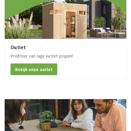
Outlet
Profiteer van lage outlet prijzen!
Bekijk onze outlet