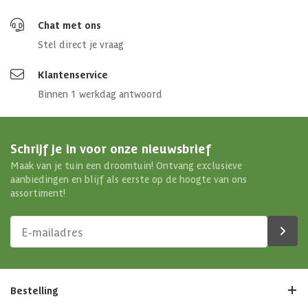
Chat met ons
Stel direct je vraag
Klantenservice
Binnen 1 werkdag antwoord
Schrijf je in voor onze nieuwsbrief
Maak van je tuin een droomtuin! Ontvang exclusieve
aanbiedingen en blijf als eerste op de hoogte van ons
assortiment!
Bestelling