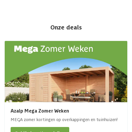
Onze deals
Azalp Mega Zomer Weken
MEGA zomer kortingen op overkappingen en tuinhuizen!