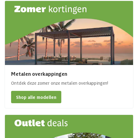
Metalen overkappingen
Ontdek deze zomer onze metalen overkappingen!
Shop alle modellen