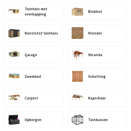
Tuinhuis met
Blokhut
overkapping
Kunststof tuinhuis
Vlonder
Garage
Veranda
Zwembad
Schutting
Carport
Kapschuur
Opbergen
Tuinkassen