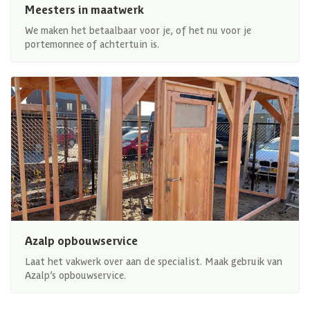
Meesters in maatwerk
We maken het betaalbaar voor je, of het nu voor je
portemonnee of achtertuin is.
Azalp opbouwservice
Laat het vakwerk over aan de specialist. Maak gebruik van
Azalp’s opbouwservice.