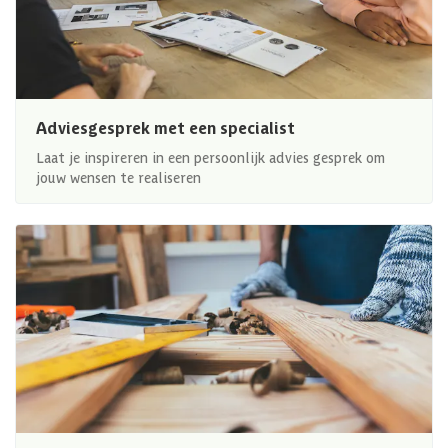
Adviesgesprek met een specialist
Laat je inspireren in een persoonlijk advies gesprek om
jouw wensen te realiseren