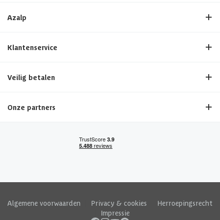
Azalp
Klantenservice
Veilig betalen
Onze partners
Algemene voorwaarden
|
Privacy & cookies
|
Herroepingsrecht
|
Impressie