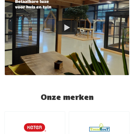
Onze merken