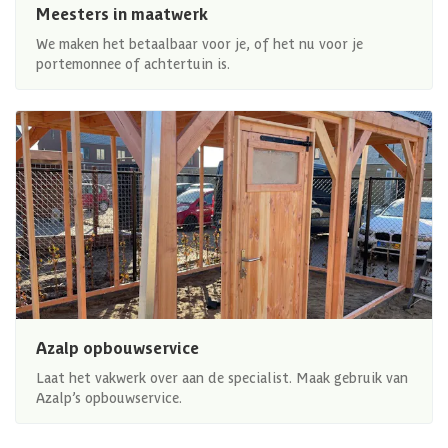
Meesters in maatwerk
We maken het betaalbaar voor je, of het nu voor je
portemonnee of achtertuin is.
Azalp opbouwservice
Laat het vakwerk over aan de specialist. Maak gebruik van
Azalp’s opbouwservice.