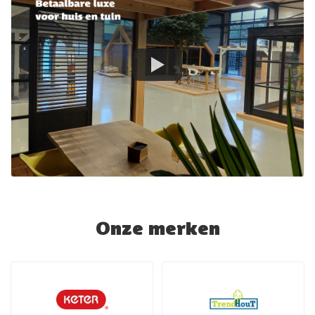
Onze merken