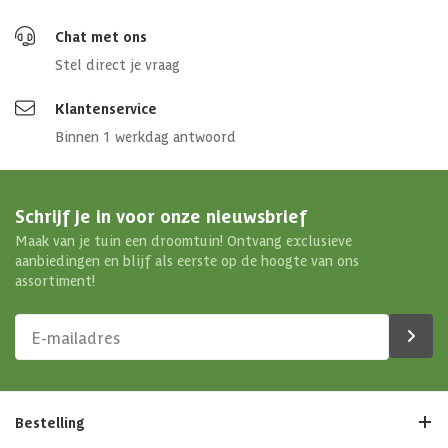
Chat met ons
Stel direct je vraag
Klantenservice
Binnen 1 werkdag antwoord
Schrijf je in voor onze nieuwsbrief
Maak van je tuin een droomtuin! Ontvang exclusieve
aanbiedingen en blijf als eerste op de hoogte van ons
assortiment!
Bestelling