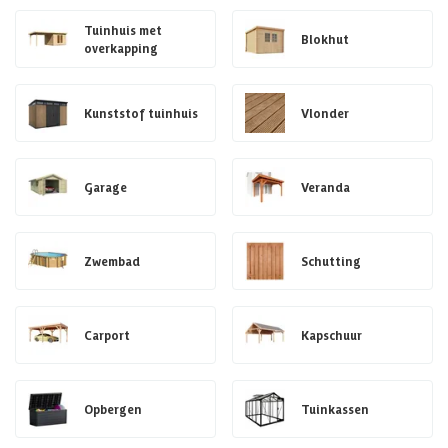
Tuinhuis met
Blokhut
overkapping
Kunststof tuinhuis
Vlonder
Garage
Veranda
Zwembad
Schutting
Carport
Kapschuur
Opbergen
Tuinkassen