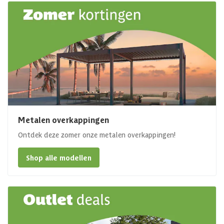
Metalen overkappingen
Ontdek deze zomer onze metalen overkappingen!
Shop alle modellen