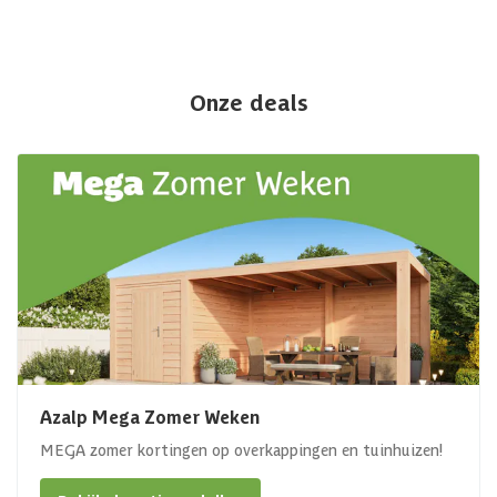
Onze deals
Azalp Mega Zomer Weken
MEGA zomer kortingen op overkappingen en tuinhuizen!