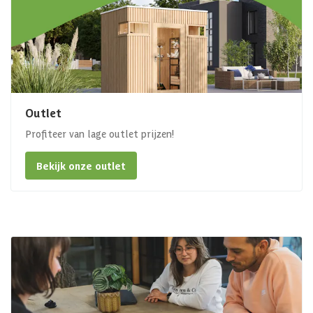
Outlet
Profiteer van lage outlet prijzen!
Bekijk onze outlet