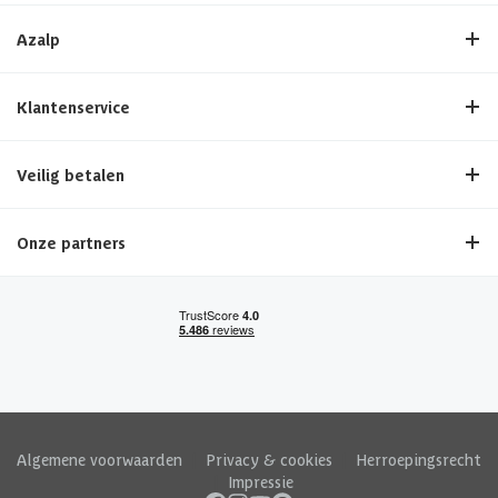
Azalp
Klantenservice
Veilig betalen
Onze partners
Algemene voorwaarden
|
Privacy & cookies
|
Herroepingsrecht
|
Impressie