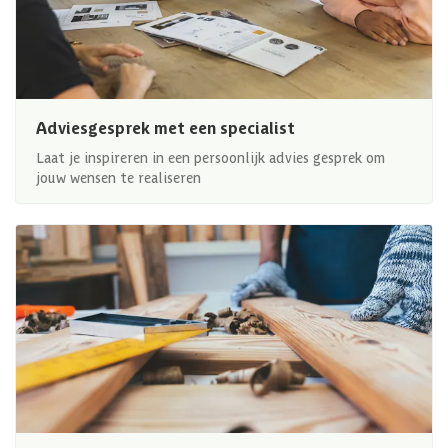
Adviesgesprek met een specialist
Laat je inspireren in een persoonlijk advies gesprek om
jouw wensen te realiseren