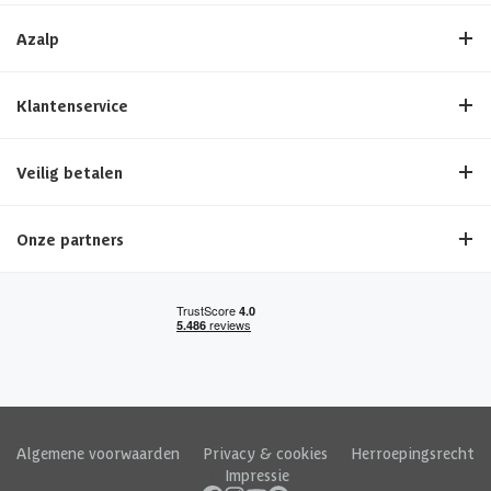
Azalp
Klantenservice
Veilig betalen
Onze partners
Algemene voorwaarden
|
Privacy & cookies
|
Herroepingsrecht
|
Impressie