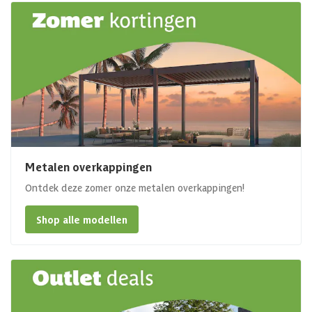
Metalen overkappingen
Ontdek deze zomer onze metalen overkappingen!
Shop alle modellen