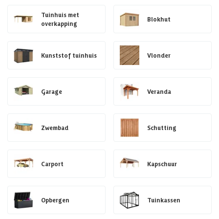
Tuinhuis met
Blokhut
overkapping
Kunststof tuinhuis
Vlonder
Garage
Veranda
Zwembad
Schutting
Carport
Kapschuur
Opbergen
Tuinkassen