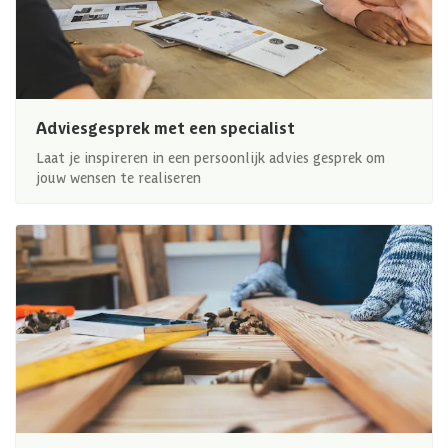
Adviesgesprek met een specialist
Laat je inspireren in een persoonlijk advies gesprek om
jouw wensen te realiseren