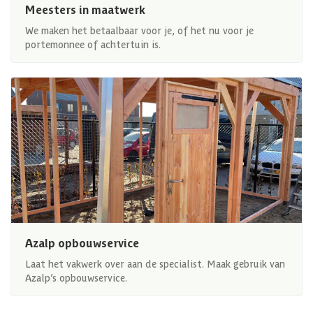
Meesters in maatwerk
We maken het betaalbaar voor je, of het nu voor je
portemonnee of achtertuin is.
Azalp opbouwservice
Laat het vakwerk over aan de specialist. Maak gebruik van
Azalp’s opbouwservice.