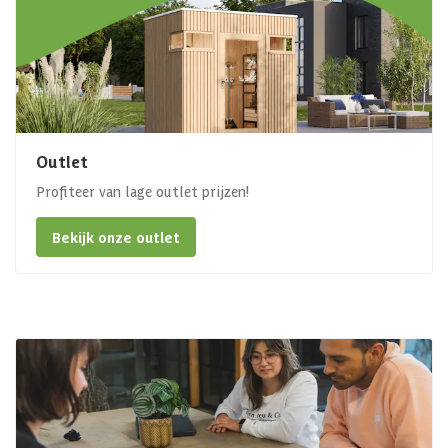
Outlet
Profiteer van lage outlet prijzen!
Bekijk onze outlet