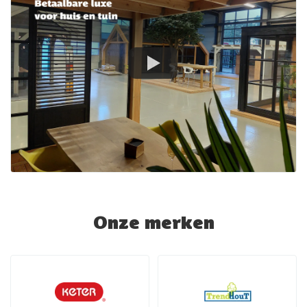
Onze merken