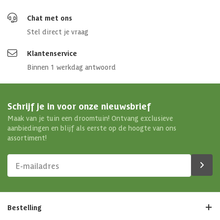
Chat met ons
Stel direct je vraag
Klantenservice
Binnen 1 werkdag antwoord
Schrijf je in voor onze nieuwsbrief
Maak van je tuin een droomtuin! Ontvang exclusieve
aanbiedingen en blijf als eerste op de hoogte van ons
assortiment!
Bestelling