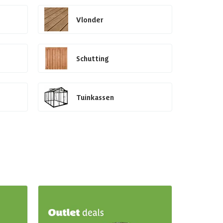
Vlonder
Schutting
Tuinkassen