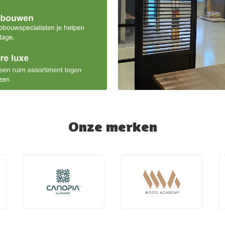
Onze merken