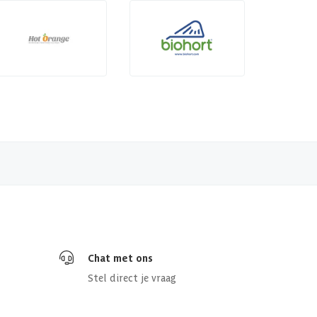
Chat met ons
Stel direct je vraag