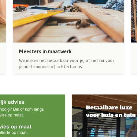
Meesters in maatwerk
We maken het betaalbaar voor je, of het nu voor
je portemonnee of achtertuin is.