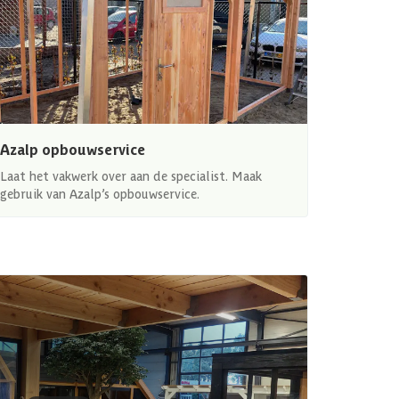
Azalp opbouwservice
Laat het vakwerk over aan de specialist. Maak
gebruik van Azalp’s opbouwservice.