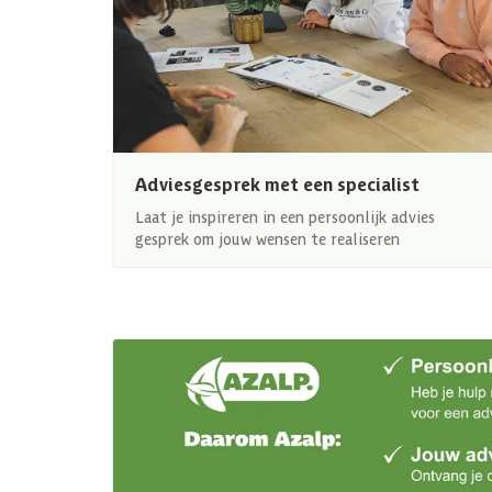
Adviesgesprek met een specialist
Laat je inspireren in een persoonlijk advies
gesprek om jouw wensen te realiseren