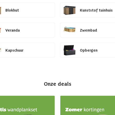
Blokhut
Kunststof tuinhuis
Veranda
Zwembad
Kapschuur
Opbergen
Onze deals