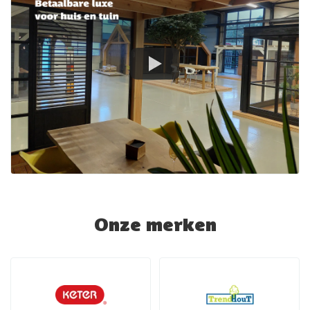
Onze merken