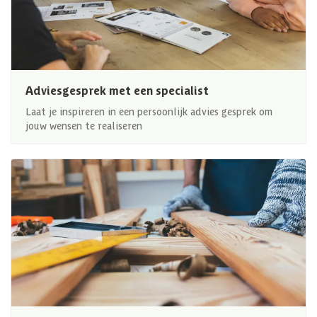
Adviesgesprek met een specialist
Laat je inspireren in een persoonlijk advies gesprek om
jouw wensen te realiseren