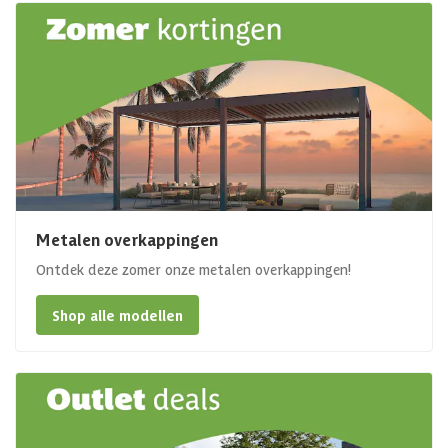
Metalen overkappingen
Ontdek deze zomer onze metalen overkappingen!
Shop alle modellen