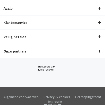
Azalp
Klantenservice
Veilig betalen
Onze partners
Algemene voorwaarden
|
Privacy & cookies
|
Herroepingsrecht
|
Impressie