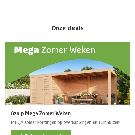
Onze deals
Azalp Mega Zomer Weken
MEGA zomer kortingen op overkappingen en tuinhuizen!