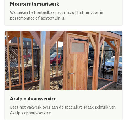
Meesters in maatwerk
We maken het betaalbaar voor je, of het nu voor je
portemonnee of achtertuin is.
Azalp opbouwservice
Laat het vakwerk over aan de specialist. Maak gebruik van
Azalp’s opbouwservice.