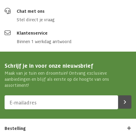
Chat met ons
Stel direct je vraag
Klantenservice
Binnen 1 werkdag antwoord
Schrijf je in voor onze nieuwsbrief
Maak van je tuin een droomtuin! Ontvang exclusieve
aanbiedingen en blijf als eerste op de hoogte van ons
assortiment!
Bestelling