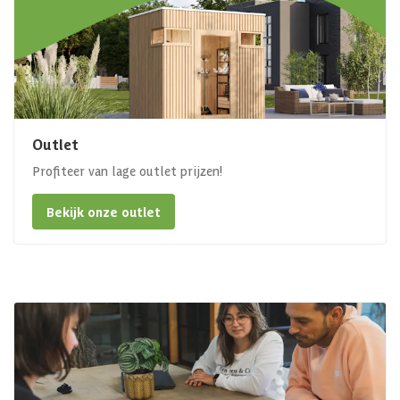
Outlet
Profiteer van lage outlet prijzen!
Bekijk onze outlet