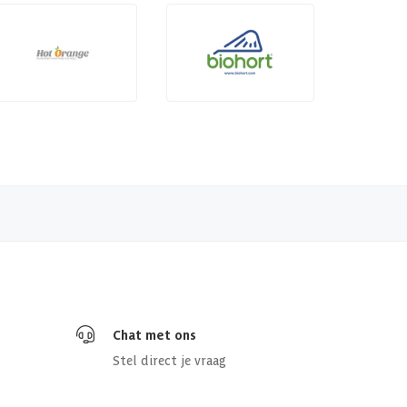
Chat met ons
Stel direct je vraag