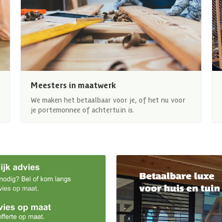
Meesters in maatwerk
We maken het betaalbaar voor je, of het nu voor
je portemonnee of achtertuin is.