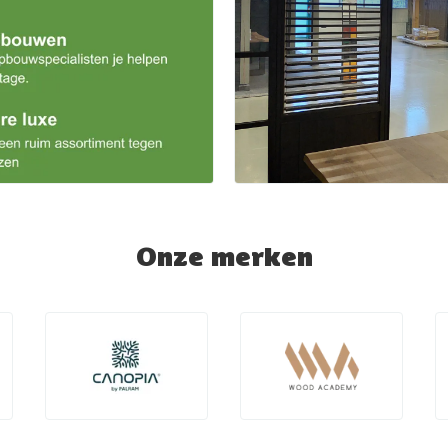
Onze merken