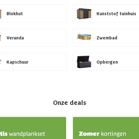
Blokhut
Kunststof tuinhuis
Veranda
Zwembad
Kapschuur
Opbergen
Onze deals