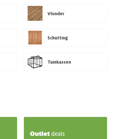
Vlonder
Schutting
Tuinkassen