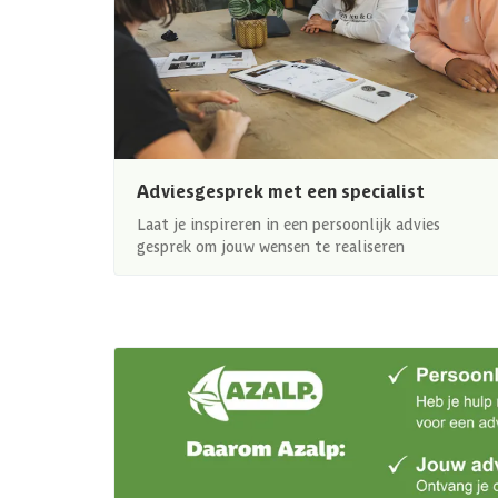
Adviesgesprek met een specialist
Laat je inspireren in een persoonlijk advies
gesprek om jouw wensen te realiseren