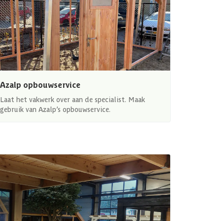
Azalp opbouwservice
Laat het vakwerk over aan de specialist. Maak
gebruik van Azalp’s opbouwservice.