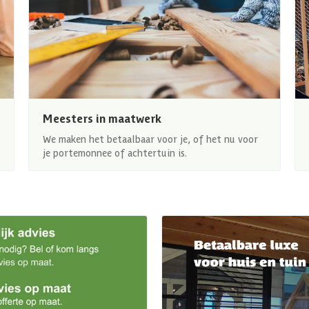
Meesters in maatwerk
We maken het betaalbaar voor je, of het nu voor
je portemonnee of achtertuin is.