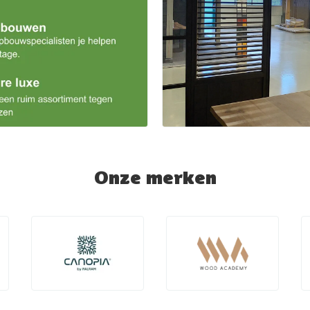
Onze merken