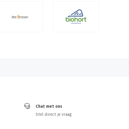
Chat met ons
Stel direct je vraag