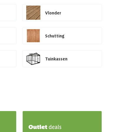
Vlonder
Schutting
Tuinkassen