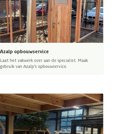
Azalp opbouwservice
Laat het vakwerk over aan de specialist. Maak
gebruik van Azalp’s opbouwservice.