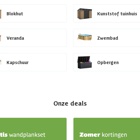
Blokhut
Kunststof tuinhuis
Veranda
Zwembad
Kapschuur
Opbergen
Onze deals