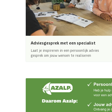
Adviesgesprek met een specialist
Laat je inspireren in een persoonlijk advies
gesprek om jouw wensen te realiseren