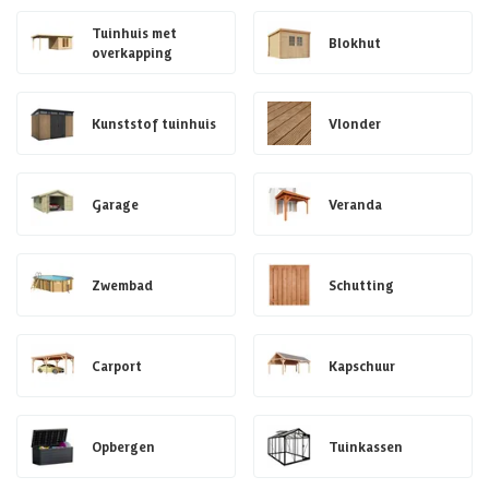
Tuinhuis met
Blokhut
overkapping
Kunststof tuinhuis
Vlonder
Garage
Veranda
Zwembad
Schutting
Carport
Kapschuur
Opbergen
Tuinkassen