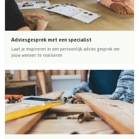
Adviesgesprek met een specialist
Laat je inspireren in een persoonlijk advies gesprek om
jouw wensen te realiseren