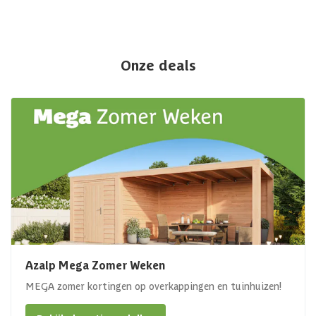
Onze deals
Azalp Mega Zomer Weken
MEGA zomer kortingen op overkappingen en tuinhuizen!