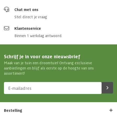
Chat met ons
Stel direct je vraag
Klantenservice
Binnen 1 werkdag antwoord
Schrijf je in voor onze nieuwsbrief
Maak van je tuin een droomtuin! Ontvang exclusieve
aanbiedingen en blijf als eerste op de hoogte van ons
assortiment!
Bestelling