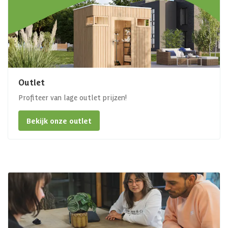
Outlet
Profiteer van lage outlet prijzen!
Bekijk onze outlet