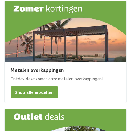
Metalen overkappingen
Ontdek deze zomer onze metalen overkappingen!
Shop alle modellen