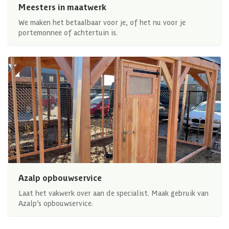
Meesters in maatwerk
We maken het betaalbaar voor je, of het nu voor je
portemonnee of achtertuin is.
Azalp opbouwservice
Laat het vakwerk over aan de specialist. Maak gebruik van
Azalp’s opbouwservice.