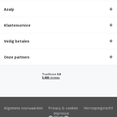
Azalp
Klantenservice
Veilig betalen
Onze partners
Algemene voorwaarden
|
Privacy & cookies
|
Herroepingsrecht
|
Impressie