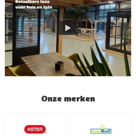
Onze merken