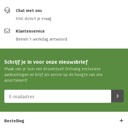
Chat met ons
Stel direct je vraag
Klantenservice
Binnen 1 werkdag antwoord
Schrijf je in voor onze nieuwsbrief
Maak van je tuin een droomtuin! Ontvang exclusieve
aanbiedingen en blijf als eerste op de hoogte van ons
assortiment!
Bestelling