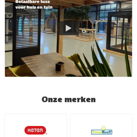
Onze merken