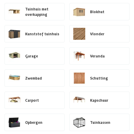
Tuinhuis met
Blokhut
overkapping
Kunststof tuinhuis
Vlonder
Garage
Veranda
Zwembad
Schutting
Carport
Kapschuur
Opbergen
Tuinkassen