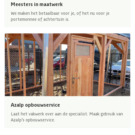
Meesters in maatwerk
We maken het betaalbaar voor je, of het nu voor je
portemonnee of achtertuin is.
Azalp opbouwservice
Laat het vakwerk over aan de specialist. Maak gebruik van
Azalp’s opbouwservice.