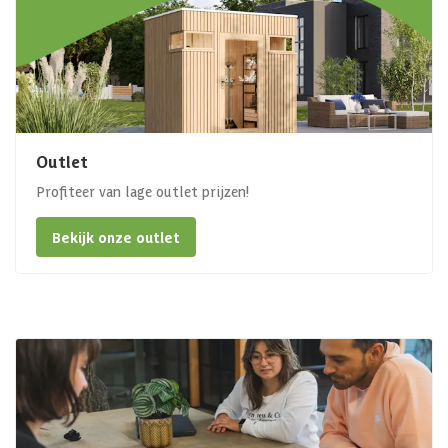
Outlet
Profiteer van lage outlet prijzen!
Bekijk onze outlet