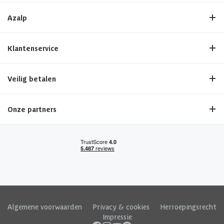
Azalp
Klantenservice
Veilig betalen
Onze partners
Algemene voorwaarden
|
Privacy & cookies
|
Herroepingsrecht
|
Impressie