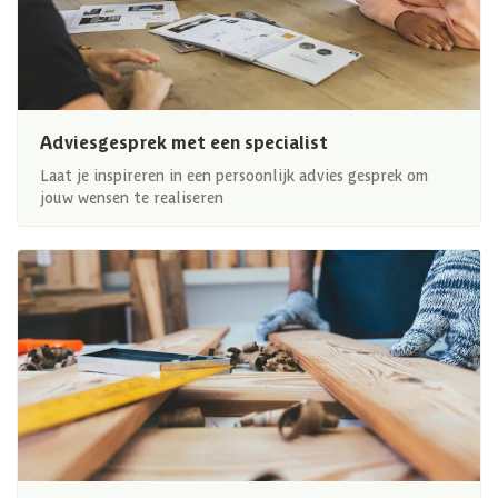
Adviesgesprek met een specialist
Laat je inspireren in een persoonlijk advies gesprek om
jouw wensen te realiseren