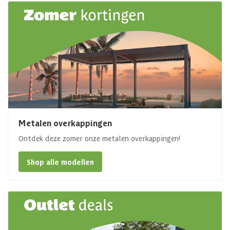
Metalen overkappingen
Ontdek deze zomer onze metalen overkappingen!
Shop alle modellen