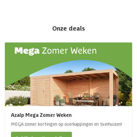
Onze deals
Azalp Mega Zomer Weken
MEGA zomer kortingen op overkappingen en tuinhuizen!