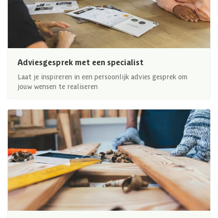
Adviesgesprek met een specialist
Laat je inspireren in een persoonlijk advies gesprek om
jouw wensen te realiseren