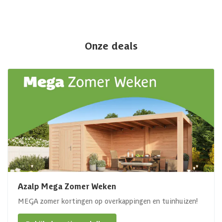
Onze deals
Azalp Mega Zomer Weken
MEGA zomer kortingen op overkappingen en tuinhuizen!