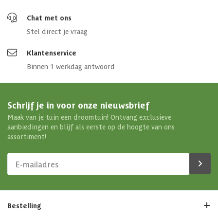
Chat met ons
Stel direct je vraag
Klantenservice
Binnen 1 werkdag antwoord
Schrijf je in voor onze nieuwsbrief
Maak van je tuin een droomtuin! Ontvang exclusieve
aanbiedingen en blijf als eerste op de hoogte van ons
assortiment!
Bestelling