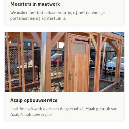
Meesters in maatwerk
We maken het betaalbaar voor je, of het nu voor je
portemonnee of achtertuin is.
Azalp opbouwservice
Laat het vakwerk over aan de specialist. Maak gebruik van
Azalp’s opbouwservice.