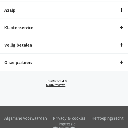
Azalp
Klantenservice
Veilig betalen
Onze partners
Algemene voorwaarden
|
Privacy & cookies
|
Herroepingsrecht
|
Impressie