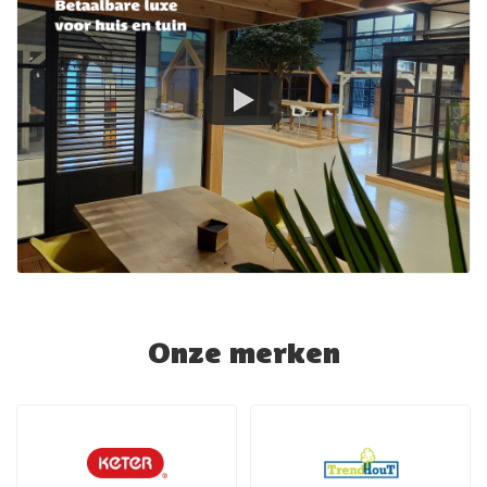
Onze merken