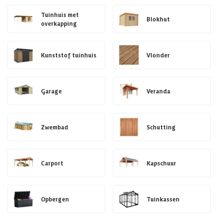
Tuinhuis met
Blokhut
overkapping
Kunststof tuinhuis
Vlonder
Garage
Veranda
Zwembad
Schutting
Carport
Kapschuur
Opbergen
Tuinkassen