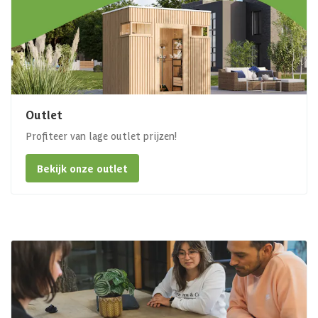
Outlet
Profiteer van lage outlet prijzen!
Bekijk onze outlet