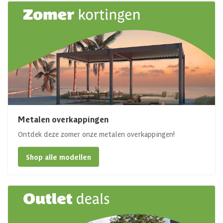
Metalen overkappingen
Ontdek deze zomer onze metalen overkappingen!
Shop alle modellen