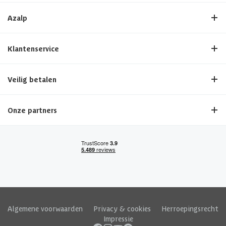
Azalp
Klantenservice
Veilig betalen
Onze partners
Algemene voorwaarden
|
Privacy & cookies
|
Herroepingsrecht
|
Impressie