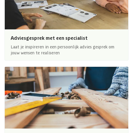
Adviesgesprek met een specialist
Laat je inspireren in een persoonlijk advies gesprek om
jouw wensen te realiseren