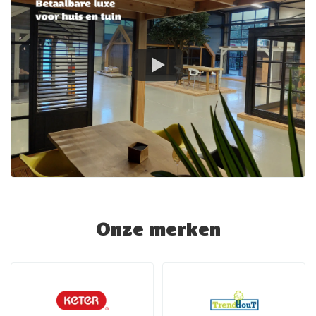
Onze merken