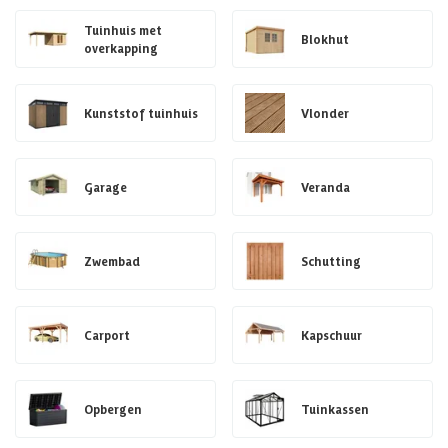
Tuinhuis met
Blokhut
overkapping
Kunststof tuinhuis
Vlonder
Garage
Veranda
Zwembad
Schutting
Carport
Kapschuur
Opbergen
Tuinkassen