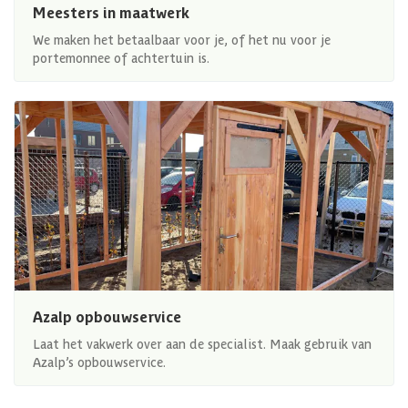
Meesters in maatwerk
We maken het betaalbaar voor je, of het nu voor je
portemonnee of achtertuin is.
Azalp opbouwservice
Laat het vakwerk over aan de specialist. Maak gebruik van
Azalp’s opbouwservice.