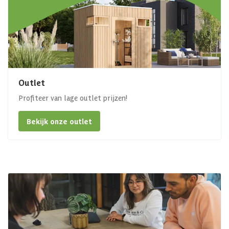
Outlet
Profiteer van lage outlet prijzen!
Bekijk onze outlet