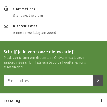
Chat met ons
Stel direct je vraag
Klantenservice
Binnen 1 werkdag antwoord
Schrijf je in voor onze nieuwsbrief
Maak van je tuin een droomtuin! Ontvang exclusieve
aanbiedingen en blijf als eerste op de hoogte van ons
assortiment!
Bestelling