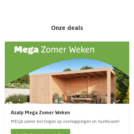
Onze deals
Azalp Mega Zomer Weken
MEGA zomer kortingen op overkappingen en tuinhuizen!