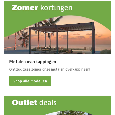
Metalen overkappingen
Ontdek deze zomer onze metalen overkappingen!
Shop alle modellen