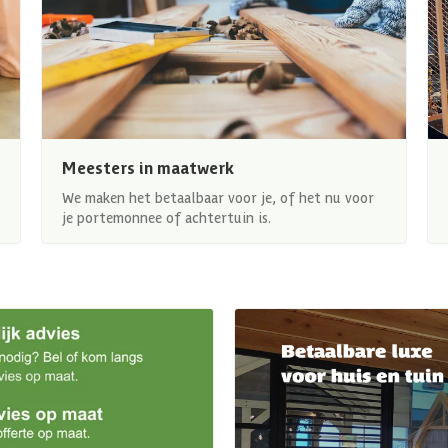
Meesters in maatwerk
We maken het betaalbaar voor je, of het nu voor
je portemonnee of achtertuin is.