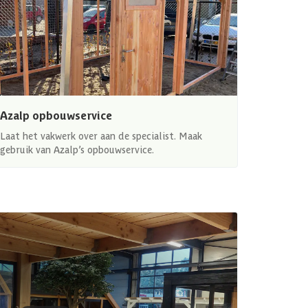
Azalp opbouwservice
Laat het vakwerk over aan de specialist. Maak
gebruik van Azalp’s opbouwservice.