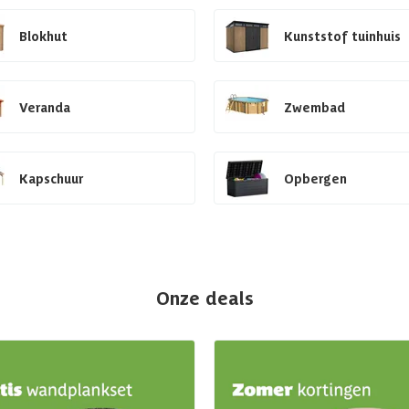
Blokhut
Kunststof tuinhuis
Veranda
Zwembad
Kapschuur
Opbergen
Onze deals