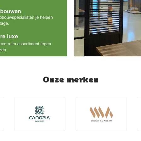
Onze merken