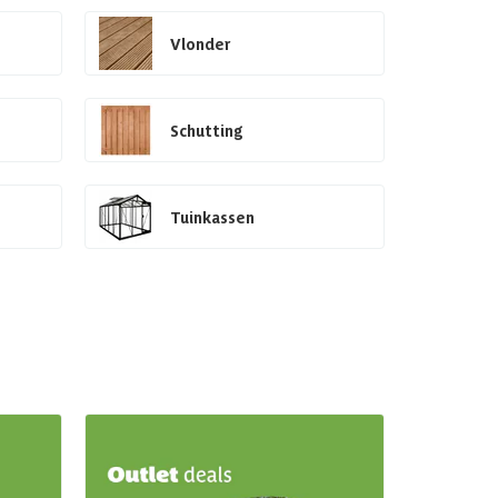
Vlonder
Schutting
Tuinkassen