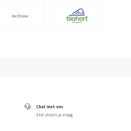
Chat met ons
Stel direct je vraag