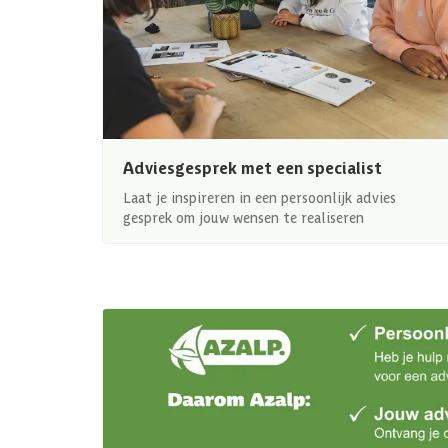
Adviesgesprek met een specialist
Laat je inspireren in een persoonlijk advies
gesprek om jouw wensen te realiseren