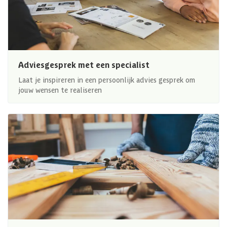
Adviesgesprek met een specialist
Laat je inspireren in een persoonlijk advies gesprek om
jouw wensen te realiseren