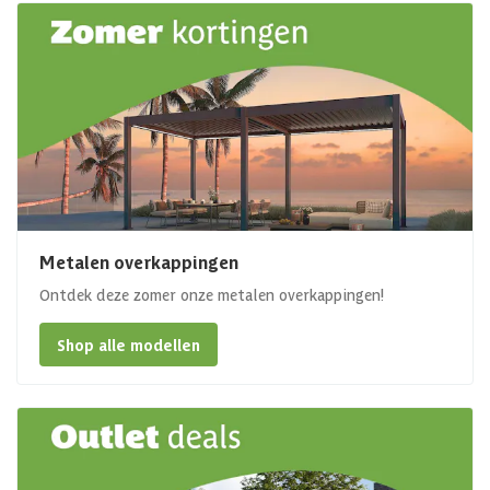
Metalen overkappingen
Ontdek deze zomer onze metalen overkappingen!
Shop alle modellen