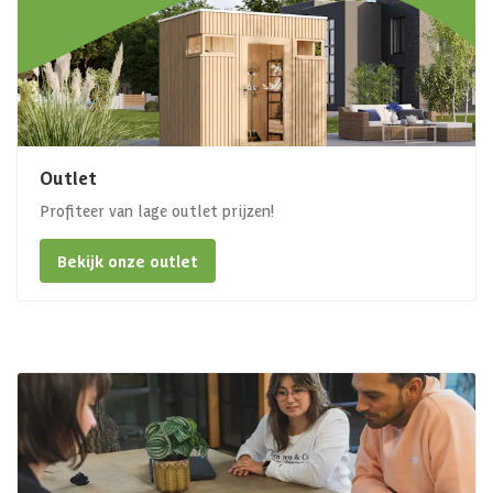
Outlet
Profiteer van lage outlet prijzen!
Bekijk onze outlet