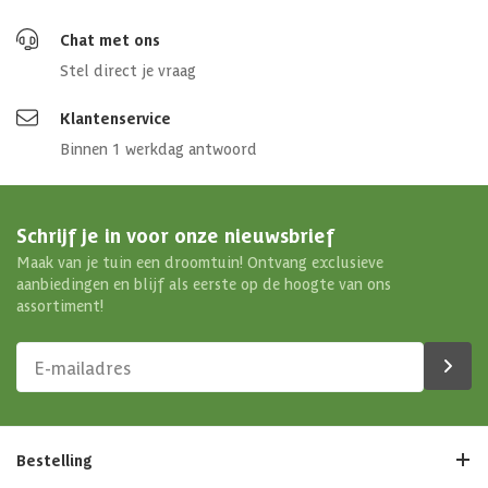
Chat met ons
Stel direct je vraag
Klantenservice
Binnen 1 werkdag antwoord
Schrijf je in voor onze nieuwsbrief
Maak van je tuin een droomtuin! Ontvang exclusieve
aanbiedingen en blijf als eerste op de hoogte van ons
assortiment!
Bestelling