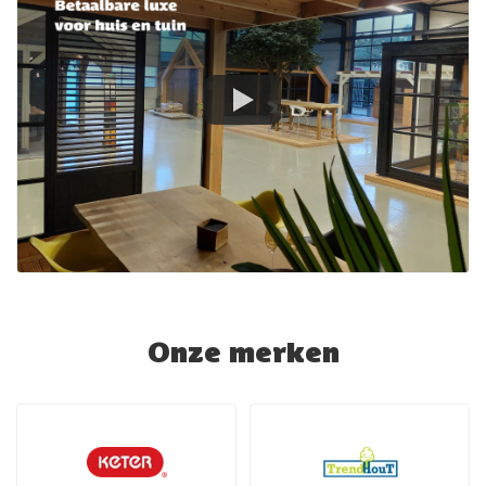
Onze merken