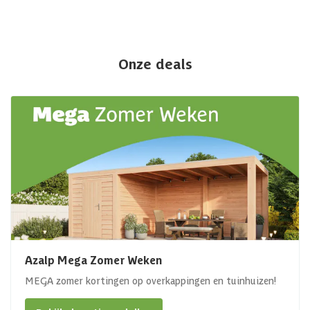
Onze deals
Azalp Mega Zomer Weken
MEGA zomer kortingen op overkappingen en tuinhuizen!