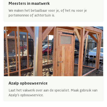
Meesters in maatwerk
We maken het betaalbaar voor je, of het nu voor je
portemonnee of achtertuin is.
Azalp opbouwservice
Laat het vakwerk over aan de specialist. Maak gebruik van
Azalp’s opbouwservice.