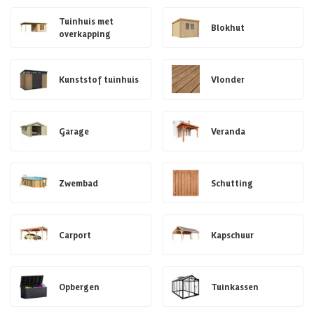
Tuinhuis met
Blokhut
overkapping
Kunststof tuinhuis
Vlonder
Garage
Veranda
Zwembad
Schutting
Carport
Kapschuur
Opbergen
Tuinkassen