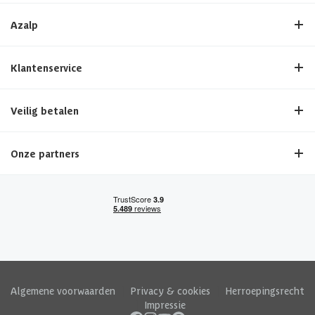
Azalp
Klantenservice
Veilig betalen
Onze partners
Algemene voorwaarden
|
Privacy & cookies
|
Herroepingsrecht
|
Impressie