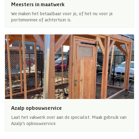
Meesters in maatwerk
We maken het betaalbaar voor je, of het nu voor je
portemonnee of achtertuin is.
Azalp opbouwservice
Laat het vakwerk over aan de specialist. Maak gebruik van
Azalp’s opbouwservice.