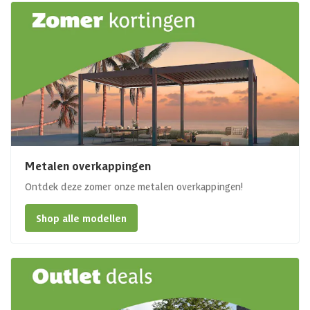
Metalen overkappingen
Ontdek deze zomer onze metalen overkappingen!
Shop alle modellen