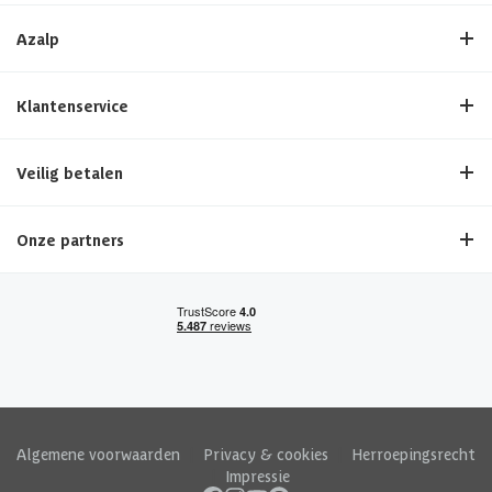
Azalp
Klantenservice
Veilig betalen
Onze partners
Algemene voorwaarden
|
Privacy & cookies
|
Herroepingsrecht
|
Impressie