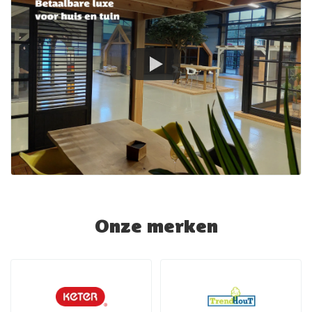
Onze merken