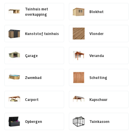
Tuinhuis met
Blokhut
overkapping
Kunststof tuinhuis
Vlonder
Garage
Veranda
Zwembad
Schutting
Carport
Kapschuur
Opbergen
Tuinkassen