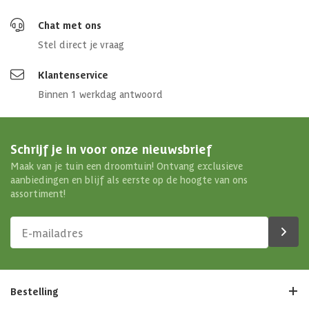
Chat met ons
Stel direct je vraag
Klantenservice
Binnen 1 werkdag antwoord
Schrijf je in voor onze nieuwsbrief
Maak van je tuin een droomtuin! Ontvang exclusieve
aanbiedingen en blijf als eerste op de hoogte van ons
assortiment!
Bestelling