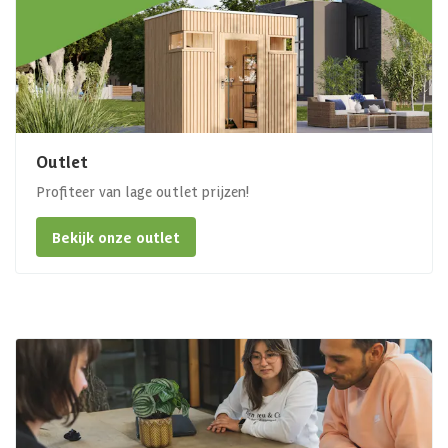
Outlet
Profiteer van lage outlet prijzen!
Bekijk onze outlet