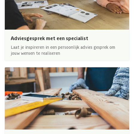
Adviesgesprek met een specialist
Laat je inspireren in een persoonlijk advies gesprek om
jouw wensen te realiseren