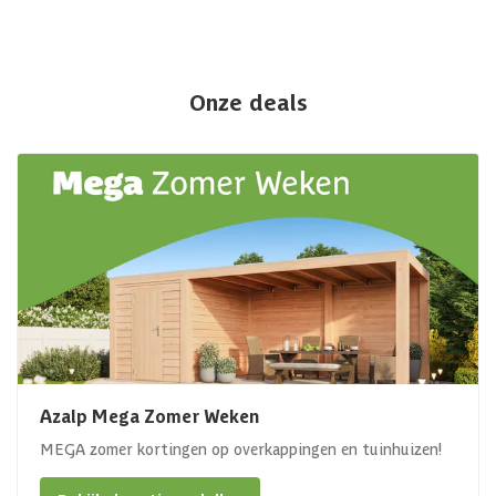
Onze deals
Azalp Mega Zomer Weken
MEGA zomer kortingen op overkappingen en tuinhuizen!