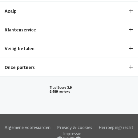
Azalp
Klantenservice
Veilig betalen
Onze partners
Algemene voorwaarden
|
Privacy & cookies
|
Herroepingsrecht
|
Impressie