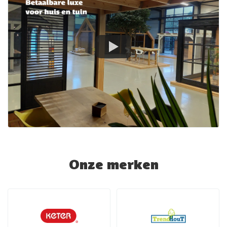
Onze merken