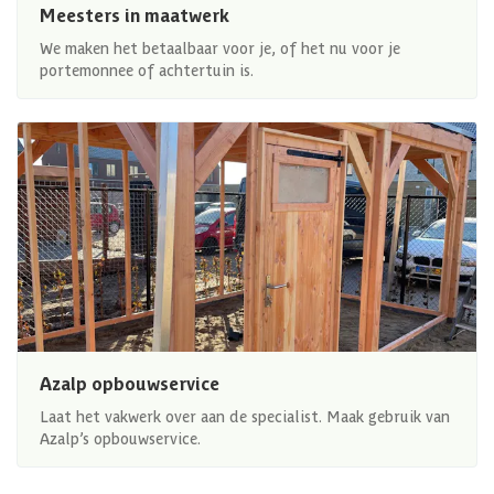
Meesters in maatwerk
We maken het betaalbaar voor je, of het nu voor je
portemonnee of achtertuin is.
Azalp opbouwservice
Laat het vakwerk over aan de specialist. Maak gebruik van
Azalp’s opbouwservice.