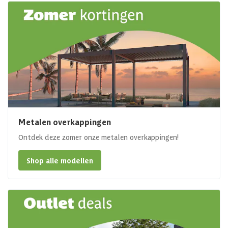
Metalen overkappingen
Ontdek deze zomer onze metalen overkappingen!
Shop alle modellen