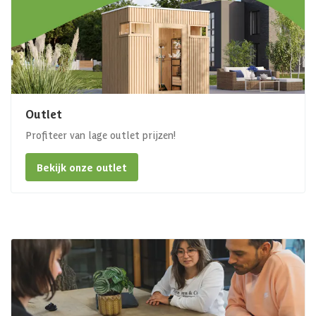
Outlet
Profiteer van lage outlet prijzen!
Bekijk onze outlet