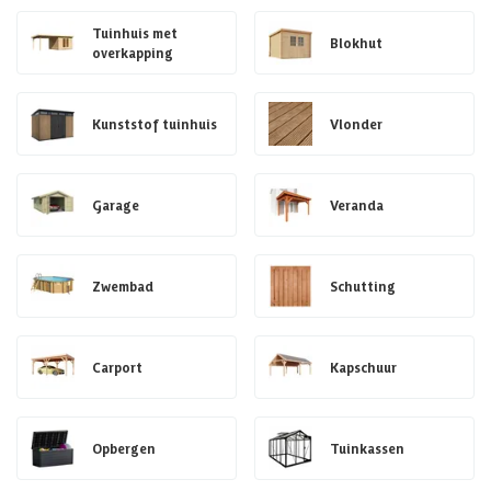
Tuinhuis met
Blokhut
overkapping
Kunststof tuinhuis
Vlonder
Garage
Veranda
Zwembad
Schutting
Carport
Kapschuur
Opbergen
Tuinkassen