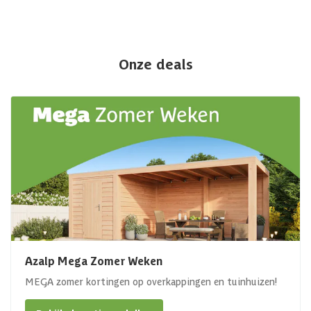
Onze deals
Azalp Mega Zomer Weken
MEGA zomer kortingen op overkappingen en tuinhuizen!