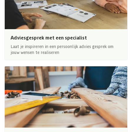
Adviesgesprek met een specialist
Laat je inspireren in een persoonlijk advies gesprek om
jouw wensen te realiseren