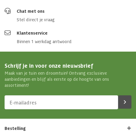
Chat met ons
Stel direct je vraag
Klantenservice
Binnen 1 werkdag antwoord
Schrijf je in voor onze nieuwsbrief
Maak van je tuin een droomtuin! Ontvang exclusieve
aanbiedingen en blijf als eerste op de hoogte van ons
assortiment!
Bestelling