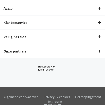
Azalp
Klantenservice
Veilig betalen
Onze partners
Algemene voorwaarden
|
Privacy & cookies
|
Herroepingsrecht
|
Impressie