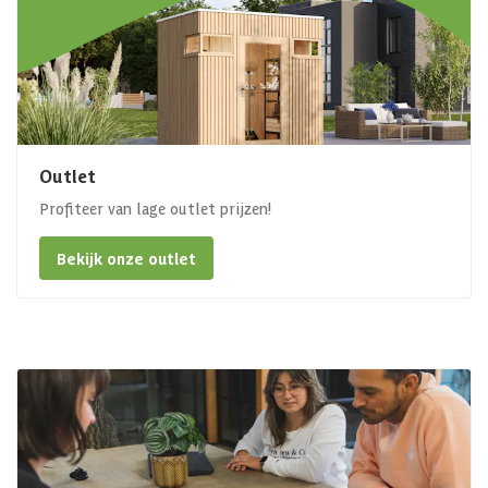
Outlet
Profiteer van lage outlet prijzen!
Bekijk onze outlet