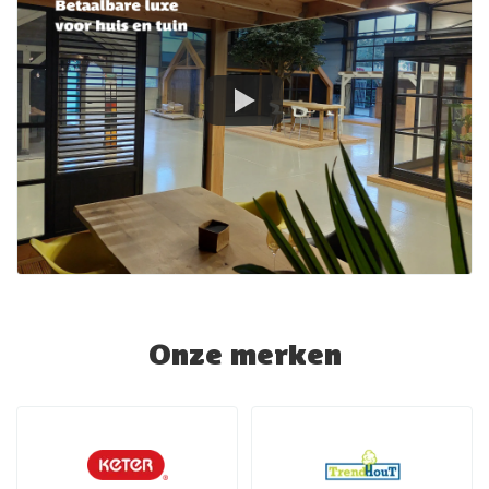
Onze merken