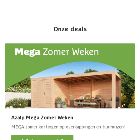
Onze deals
Azalp Mega Zomer Weken
MEGA zomer kortingen op overkappingen en tuinhuizen!