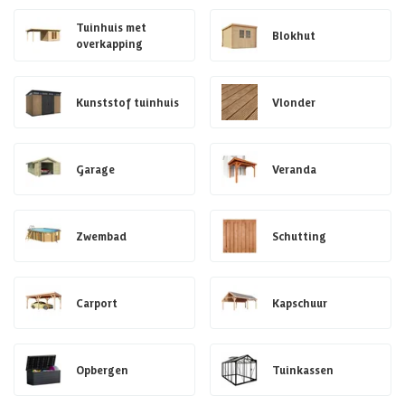
Tuinhuis met
Blokhut
overkapping
Kunststof tuinhuis
Vlonder
Garage
Veranda
Zwembad
Schutting
Carport
Kapschuur
Opbergen
Tuinkassen