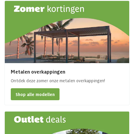
Metalen overkappingen
Ontdek deze zomer onze metalen overkappingen!
Shop alle modellen