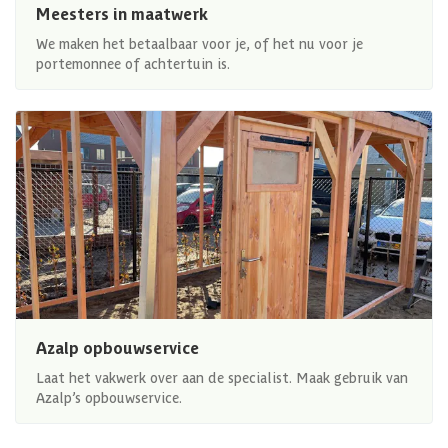
Meesters in maatwerk
We maken het betaalbaar voor je, of het nu voor je
portemonnee of achtertuin is.
Azalp opbouwservice
Laat het vakwerk over aan de specialist. Maak gebruik van
Azalp’s opbouwservice.