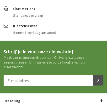
Chat met ons
Stel direct je vraag
Klantenservice
Binnen 1 werkdag antwoord
Schrijf je in voor onze nieuwsbrief
Maak van je tuin een droomtuin! Ontvang exclusieve
aanbiedingen en blijf als eerste op de hoogte van ons
assortiment!
Bestelling