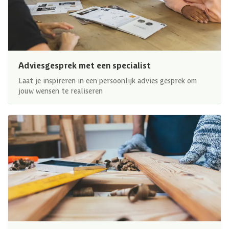
Adviesgesprek met een specialist
Laat je inspireren in een persoonlijk advies gesprek om
jouw wensen te realiseren