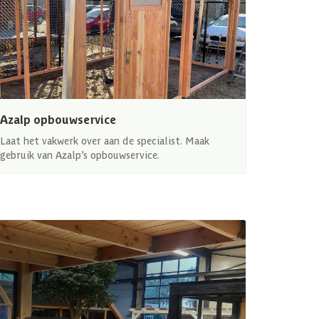
Azalp opbouwservice
Laat het vakwerk over aan de specialist. Maak
gebruik van Azalp’s opbouwservice.