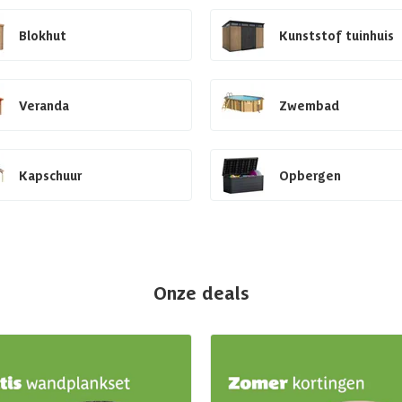
Blokhut
Kunststof tuinhuis
Veranda
Zwembad
Kapschuur
Opbergen
Onze deals