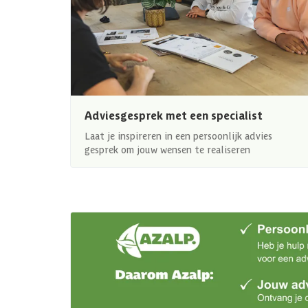
Adviesgesprek met een specialist
Laat je inspireren in een persoonlijk advies
gesprek om jouw wensen te realiseren