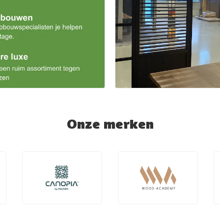
Onze merken