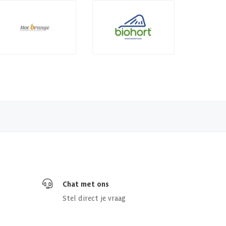
Chat met ons
Stel direct je vraag