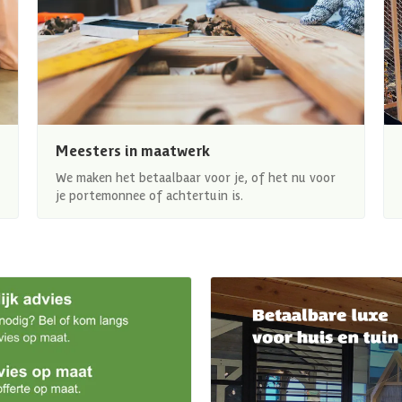
Meesters in maatwerk
We maken het betaalbaar voor je, of het nu voor
je portemonnee of achtertuin is.