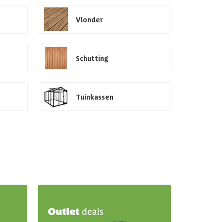
Vlonder
Schutting
Tuinkassen