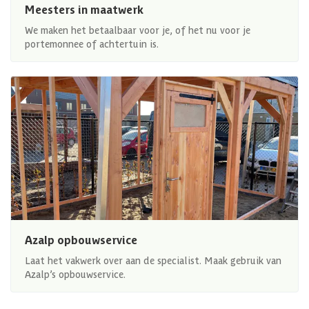
Meesters in maatwerk
We maken het betaalbaar voor je, of het nu voor je
portemonnee of achtertuin is.
Azalp opbouwservice
Laat het vakwerk over aan de specialist. Maak gebruik van
Azalp’s opbouwservice.