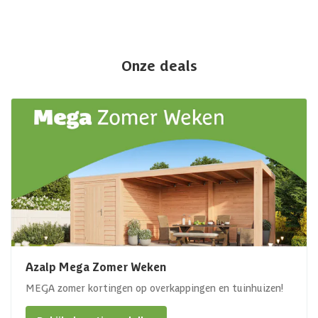
Onze deals
Azalp Mega Zomer Weken
MEGA zomer kortingen op overkappingen en tuinhuizen!