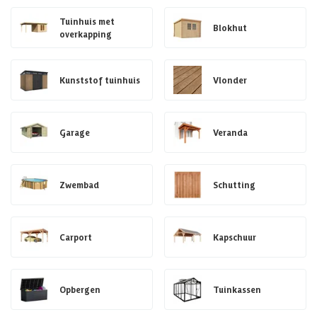
Tuinhuis met
Blokhut
overkapping
Kunststof tuinhuis
Vlonder
Garage
Veranda
Zwembad
Schutting
Carport
Kapschuur
Opbergen
Tuinkassen