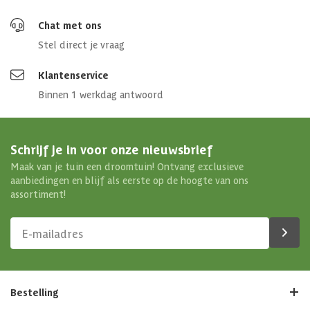
Chat met ons
Stel direct je vraag
Klantenservice
Binnen 1 werkdag antwoord
Schrijf je in voor onze nieuwsbrief
Maak van je tuin een droomtuin! Ontvang exclusieve
aanbiedingen en blijf als eerste op de hoogte van ons
assortiment!
Bestelling