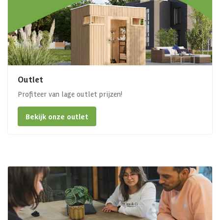
Outlet
Profiteer van lage outlet prijzen!
Bekijk onze outlet