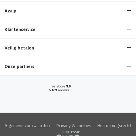
Azalp
Klantenservice
Veilig betalen
Onze partners
Algemene voorwaarden
|
Privacy & cookies
|
Herroepingsrecht
|
Impressie