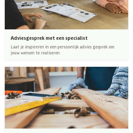
Adviesgesprek met een specialist
Laat je inspireren in een persoonlijk advies gesprek om
jouw wensen te realiseren