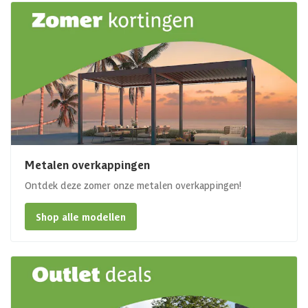
Metalen overkappingen
Ontdek deze zomer onze metalen overkappingen!
Shop alle modellen