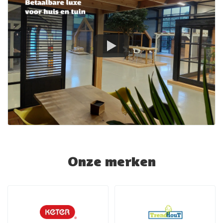
Onze merken