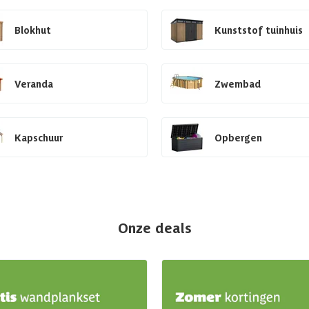
Blokhut
Kunststof tuinhuis
Veranda
Zwembad
Kapschuur
Opbergen
Onze deals