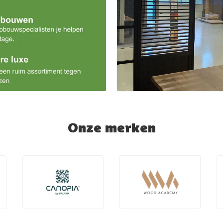
Onze merken