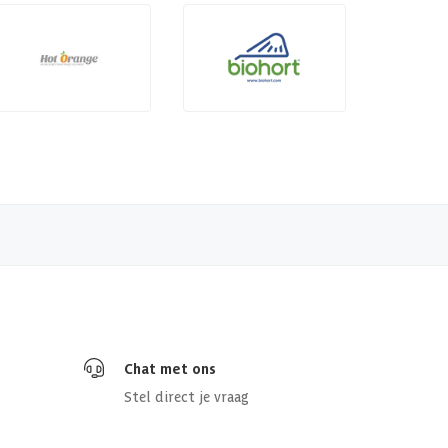
Chat met ons
Stel direct je vraag