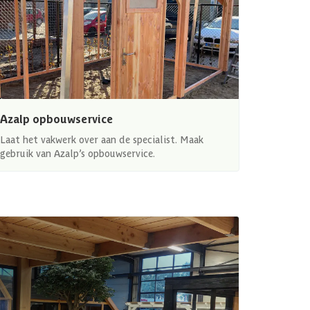
Azalp opbouwservice
Laat het vakwerk over aan de specialist. Maak
gebruik van Azalp’s opbouwservice.