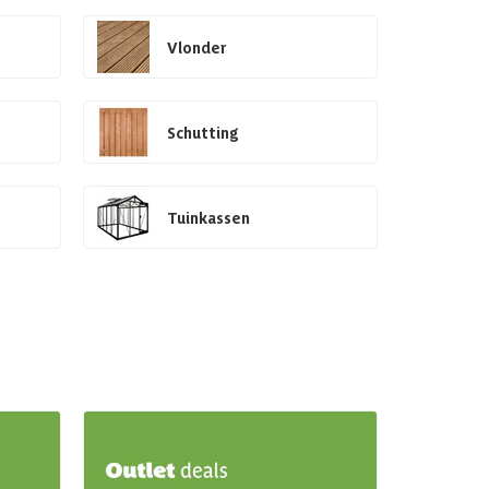
Vlonder
Schutting
Tuinkassen