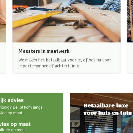
Meesters in maatwerk
We maken het betaalbaar voor je, of het nu voor
je portemonnee of achtertuin is.