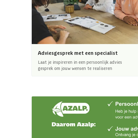
Adviesgesprek met een specialist
Laat je inspireren in een persoonlijk advies
gesprek om jouw wensen te realiseren