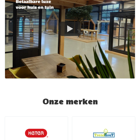
Onze merken