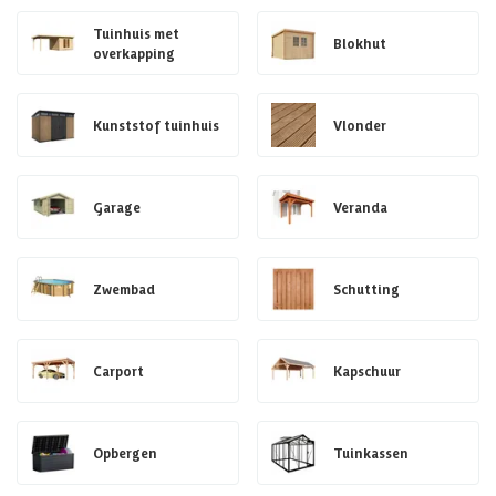
Tuinhuis met
Blokhut
overkapping
Kunststof tuinhuis
Vlonder
Garage
Veranda
Zwembad
Schutting
Carport
Kapschuur
Opbergen
Tuinkassen