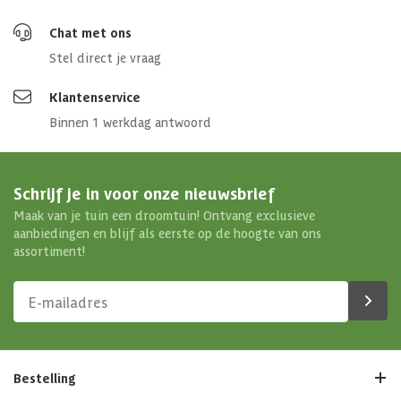
Chat met ons
Stel direct je vraag
Klantenservice
Binnen 1 werkdag antwoord
Schrijf je in voor onze nieuwsbrief
Maak van je tuin een droomtuin! Ontvang exclusieve
aanbiedingen en blijf als eerste op de hoogte van ons
assortiment!
Bestelling