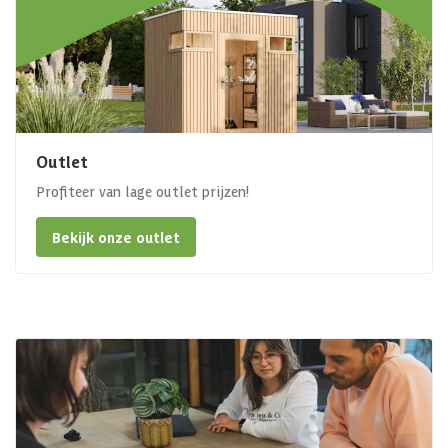
Outlet
Profiteer van lage outlet prijzen!
Bekijk onze outlet