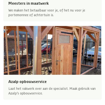
Meesters in maatwerk
We maken het betaalbaar voor je, of het nu voor je
portemonnee of achtertuin is.
Azalp opbouwservice
Laat het vakwerk over aan de specialist. Maak gebruik van
Azalp’s opbouwservice.