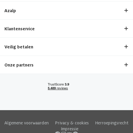
Azalp
Klantenservice
Veilig betalen
Onze partners
Algemene voorwaarden
|
Privacy & cookies
|
Herroepingsrecht
|
Impressie