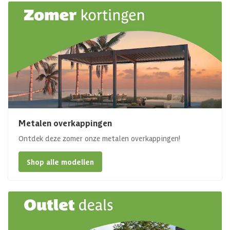
Metalen overkappingen
Ontdek deze zomer onze metalen overkappingen!
Shop alle modellen