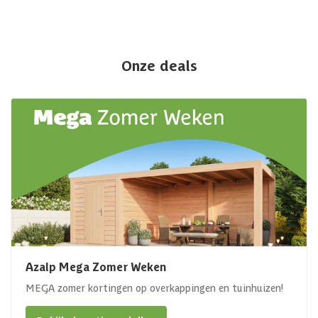
Onze deals
Azalp Mega Zomer Weken
MEGA zomer kortingen op overkappingen en tuinhuizen!