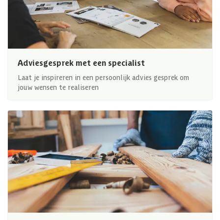
Adviesgesprek met een specialist
Laat je inspireren in een persoonlijk advies gesprek om
jouw wensen te realiseren