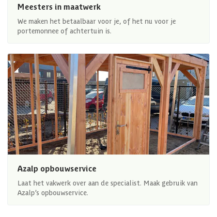
Meesters in maatwerk
We maken het betaalbaar voor je, of het nu voor je
portemonnee of achtertuin is.
Azalp opbouwservice
Laat het vakwerk over aan de specialist. Maak gebruik van
Azalp’s opbouwservice.