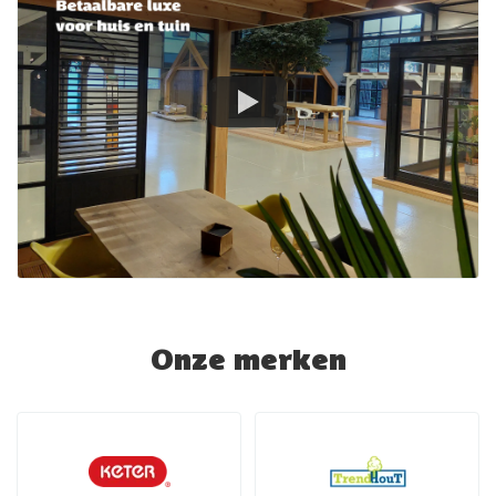
Onze merken