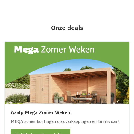
Onze deals
Azalp Mega Zomer Weken
MEGA zomer kortingen op overkappingen en tuinhuizen!