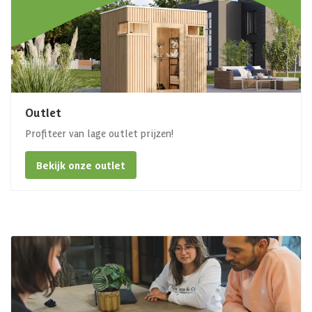
Outlet
Profiteer van lage outlet prijzen!
Bekijk onze outlet