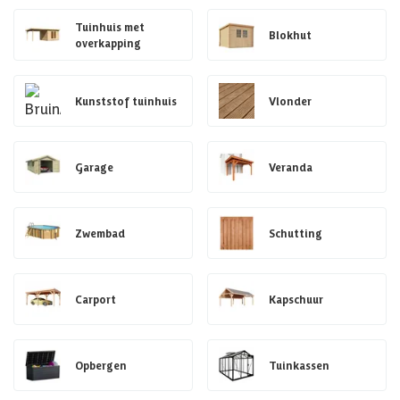
Tuinhuis met
Blokhut
overkapping
Kunststof tuinhuis
Vlonder
Garage
Veranda
Zwembad
Schutting
Carport
Kapschuur
Opbergen
Tuinkassen