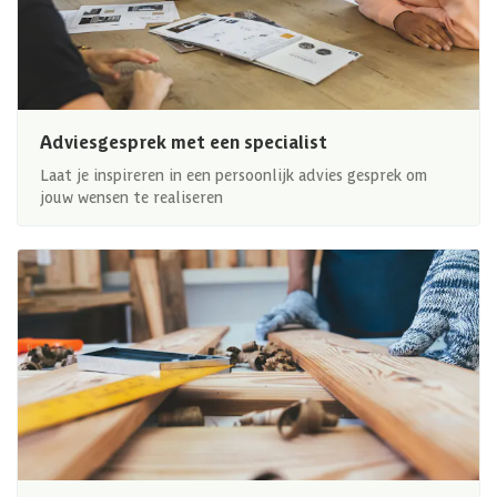
Adviesgesprek met een specialist
Laat je inspireren in een persoonlijk advies gesprek om
jouw wensen te realiseren