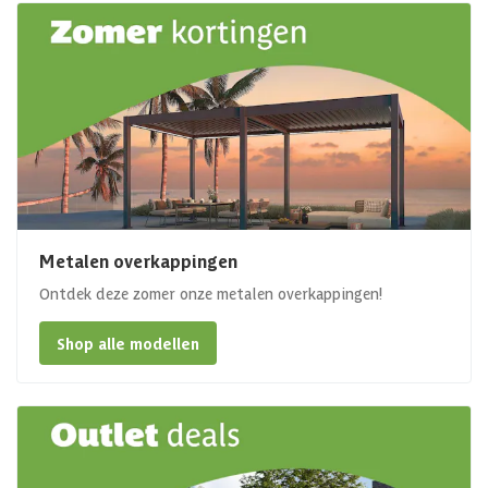
Metalen overkappingen
Ontdek deze zomer onze metalen overkappingen!
Shop alle modellen