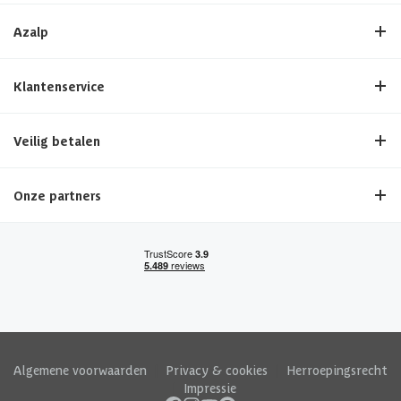
Azalp
Klantenservice
Veilig betalen
Onze partners
Algemene voorwaarden
|
Privacy & cookies
|
Herroepingsrecht
|
Impressie