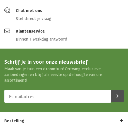
Chat met ons
Stel direct je vraag
Klantenservice
Binnen 1 werkdag antwoord
Schrijf je in voor onze nieuwsbrief
Maak van je tuin een droomtuin! Ontvang exclusieve
aanbiedingen en blijf als eerste op de hoogte van ons
assortiment!
Bestelling