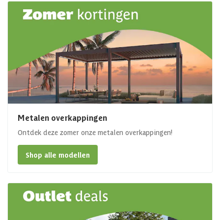
Metalen overkappingen
Ontdek deze zomer onze metalen overkappingen!
Shop alle modellen