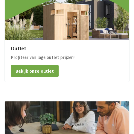
Outlet
Profiteer van lage outlet prijzen!
Bekijk onze outlet