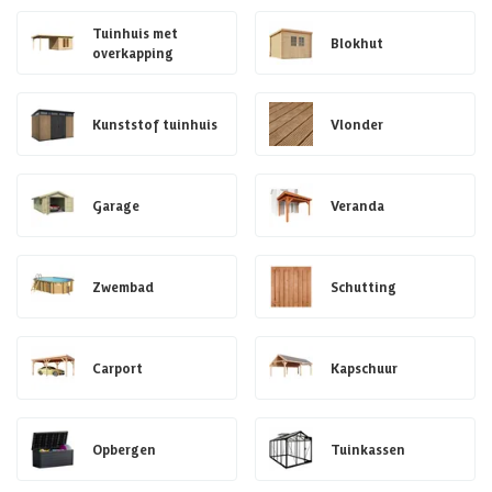
Tuinhuis met
Blokhut
overkapping
Kunststof tuinhuis
Vlonder
Garage
Veranda
Zwembad
Schutting
Carport
Kapschuur
Opbergen
Tuinkassen