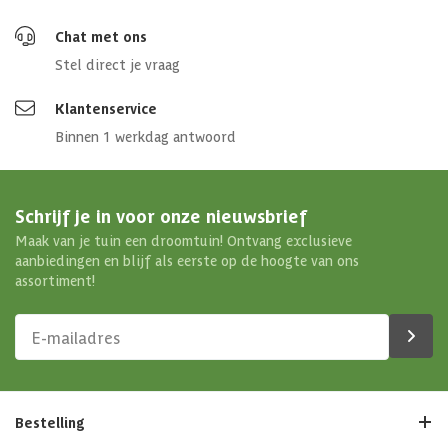
Chat met ons
Stel direct je vraag
Klantenservice
Binnen 1 werkdag antwoord
Schrijf je in voor onze nieuwsbrief
Maak van je tuin een droomtuin! Ontvang exclusieve
aanbiedingen en blijf als eerste op de hoogte van ons
assortiment!
Bestelling