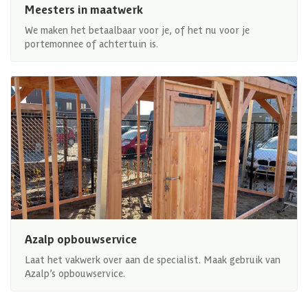
Meesters in maatwerk
We maken het betaalbaar voor je, of het nu voor je
portemonnee of achtertuin is.
Azalp opbouwservice
Laat het vakwerk over aan de specialist. Maak gebruik van
Azalp’s opbouwservice.