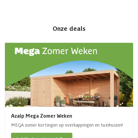
Onze deals
Azalp Mega Zomer Weken
MEGA zomer kortingen op overkappingen en tuinhuizen!