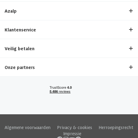
Azalp
Klantenservice
Veilig betalen
Onze partners
Algemene voorwaarden
|
Privacy & cookies
|
Herroepingsrecht
|
Impressie