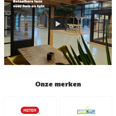
Onze merken