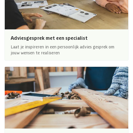
Adviesgesprek met een specialist
Laat je inspireren in een persoonlijk advies gesprek om
jouw wensen te realiseren