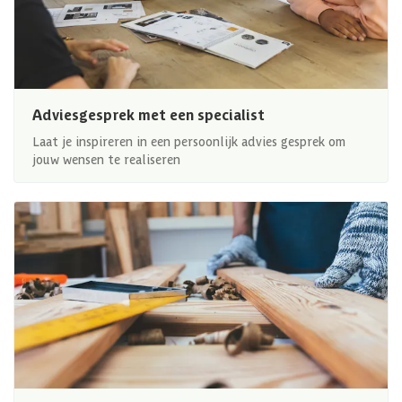
Adviesgesprek met een specialist
Laat je inspireren in een persoonlijk advies gesprek om
jouw wensen te realiseren