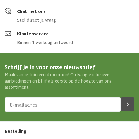
Chat met ons
Stel direct je vraag
Klantenservice
Binnen 1 werkdag antwoord
Schrijf je in voor onze nieuwsbrief
Maak van je tuin een droomtuin! Ontvang exclusieve
aanbiedingen en blijf als eerste op de hoogte van ons
assortiment!
Bestelling