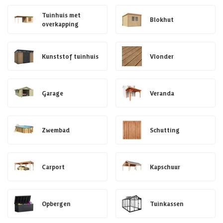
Tuinhuis met
Blokhut
overkapping
Kunststof tuinhuis
Vlonder
Garage
Veranda
Zwembad
Schutting
Carport
Kapschuur
Opbergen
Tuinkassen