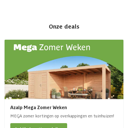
Onze deals
Azalp Mega Zomer Weken
MEGA zomer kortingen op overkappingen en tuinhuizen!