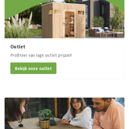
Outlet
Profiteer van lage outlet prijzen!
Bekijk onze outlet