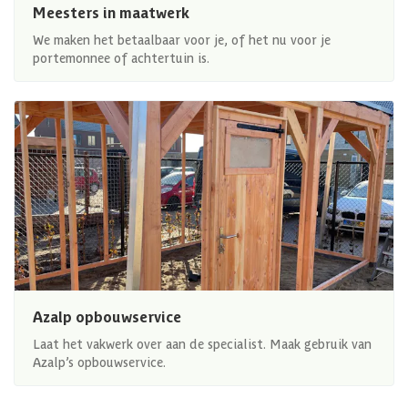
Meesters in maatwerk
We maken het betaalbaar voor je, of het nu voor je
portemonnee of achtertuin is.
Azalp opbouwservice
Laat het vakwerk over aan de specialist. Maak gebruik van
Azalp’s opbouwservice.