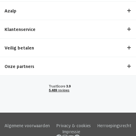
Azalp
Klantenservice
Veilig betalen
Onze partners
Algemene voorwaarden
|
Privacy & cookies
|
Herroepingsrecht
|
Impressie