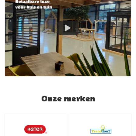
Onze merken