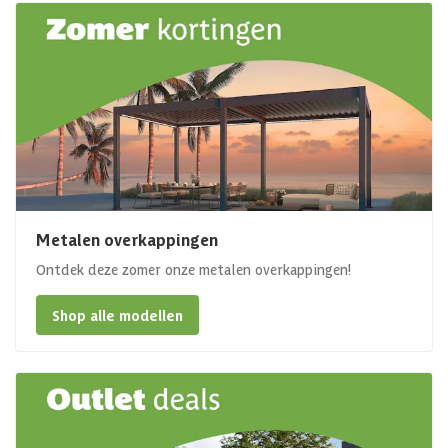
Metalen overkappingen
Ontdek deze zomer onze metalen overkappingen!
Shop alle modellen