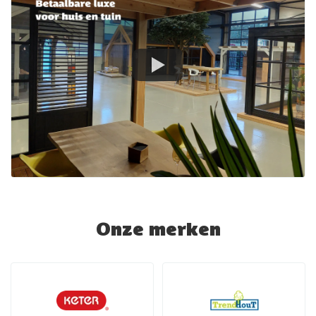
Onze merken