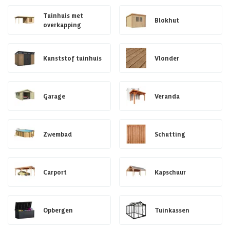
Tuinhuis met
Blokhut
overkapping
Kunststof tuinhuis
Vlonder
Garage
Veranda
Zwembad
Schutting
Carport
Kapschuur
Opbergen
Tuinkassen