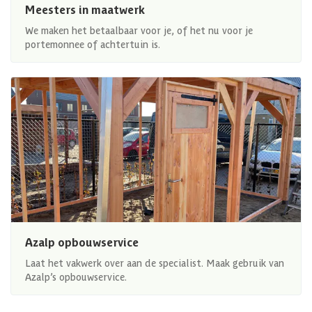
Meesters in maatwerk
We maken het betaalbaar voor je, of het nu voor je
portemonnee of achtertuin is.
Azalp opbouwservice
Laat het vakwerk over aan de specialist. Maak gebruik van
Azalp’s opbouwservice.