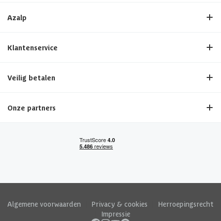
Azalp
Klantenservice
Veilig betalen
Onze partners
Algemene voorwaarden
|
Privacy & cookies
|
Herroepingsrecht
|
Impressie