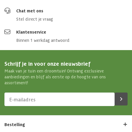
Chat met ons
Stel direct je vraag
Klantenservice
Binnen 1 werkdag antwoord
Schrijf je in voor onze nieuwsbrief
Maak van je tuin een droomtuin! Ontvang exclusieve
aanbiedingen en blijf als eerste op de hoogte van ons
assortiment!
Bestelling