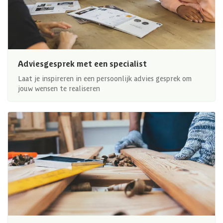
Adviesgesprek met een specialist
Laat je inspireren in een persoonlijk advies gesprek om
jouw wensen te realiseren