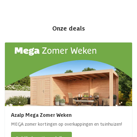
Onze deals
Azalp Mega Zomer Weken
MEGA zomer kortingen op overkappingen en tuinhuizen!