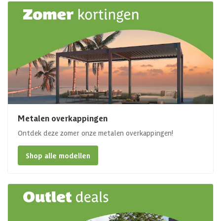
Metalen overkappingen
Ontdek deze zomer onze metalen overkappingen!
Shop alle modellen