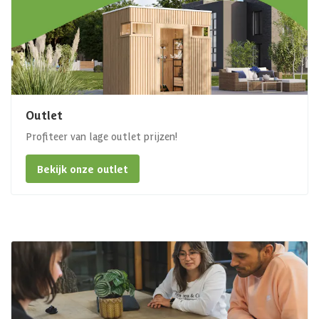
Outlet
Profiteer van lage outlet prijzen!
Bekijk onze outlet