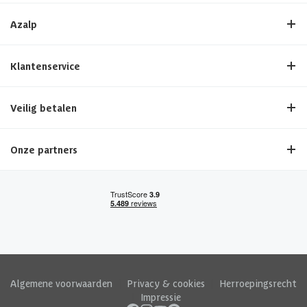
Azalp
Klantenservice
Veilig betalen
Onze partners
Algemene voorwaarden
|
Privacy & cookies
|
Herroepingsrecht
|
Impressie