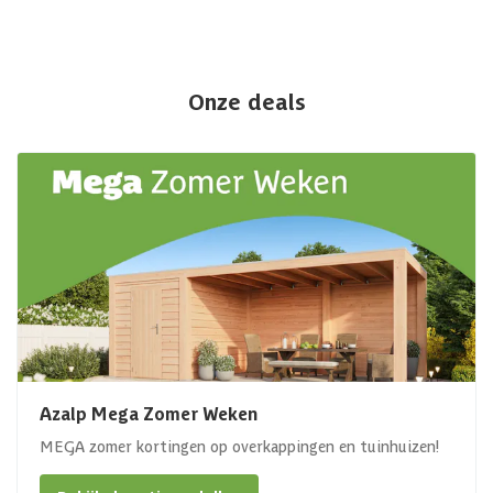
Onze deals
Azalp Mega Zomer Weken
MEGA zomer kortingen op overkappingen en tuinhuizen!