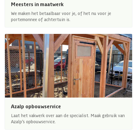
Meesters in maatwerk
We maken het betaalbaar voor je, of het nu voor je
portemonnee of achtertuin is.
Azalp opbouwservice
Laat het vakwerk over aan de specialist. Maak gebruik van
Azalp’s opbouwservice.