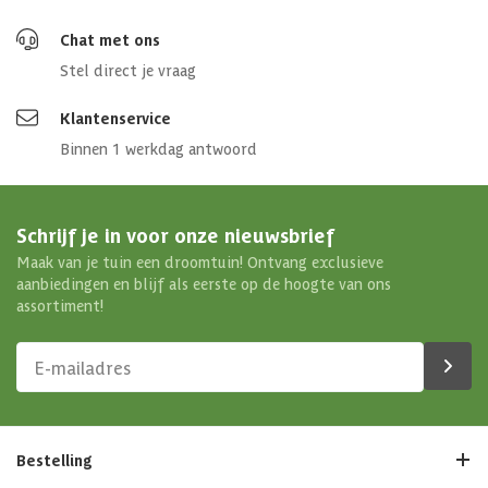
Chat met ons
Stel direct je vraag
Klantenservice
Binnen 1 werkdag antwoord
Schrijf je in voor onze nieuwsbrief
Maak van je tuin een droomtuin! Ontvang exclusieve
aanbiedingen en blijf als eerste op de hoogte van ons
assortiment!
Bestelling