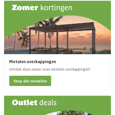
Metalen overkappingen
Ontdek deze zomer onze metalen overkappingen!
Shop alle modellen