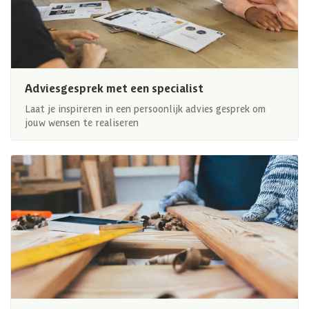
Adviesgesprek met een specialist
Laat je inspireren in een persoonlijk advies gesprek om
jouw wensen te realiseren