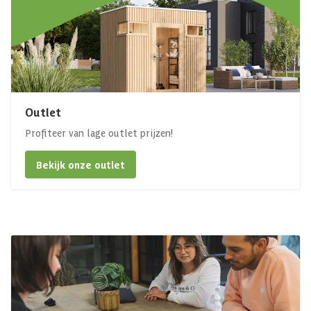
Outlet
Profiteer van lage outlet prijzen!
Bekijk onze outlet