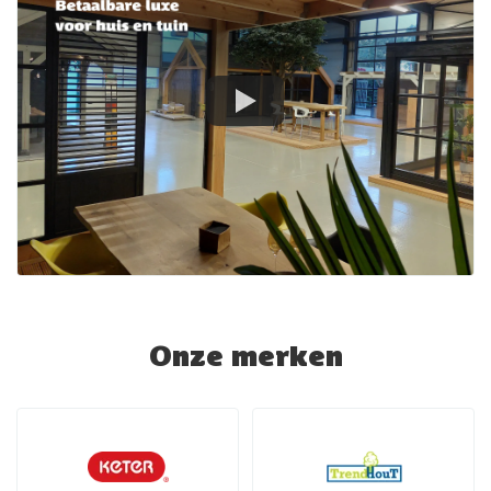
Onze merken