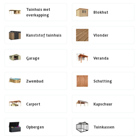
Tuinhuis met
Blokhut
overkapping
Kunststof tuinhuis
Vlonder
Garage
Veranda
Zwembad
Schutting
Carport
Kapschuur
Opbergen
Tuinkassen