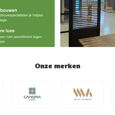
Onze merken