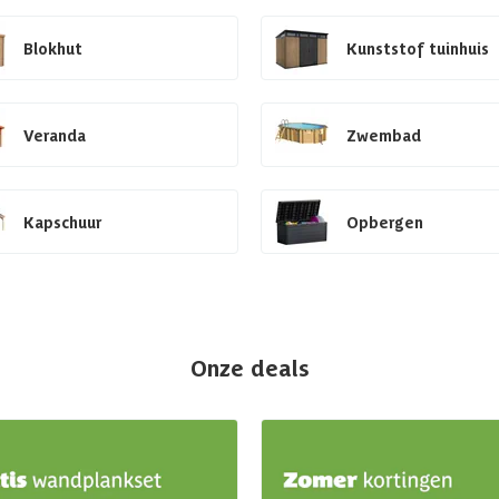
Blokhut
Kunststof tuinhuis
Veranda
Zwembad
Kapschuur
Opbergen
Onze deals