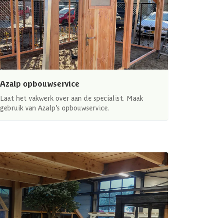
Azalp opbouwservice
Laat het vakwerk over aan de specialist. Maak
gebruik van Azalp’s opbouwservice.