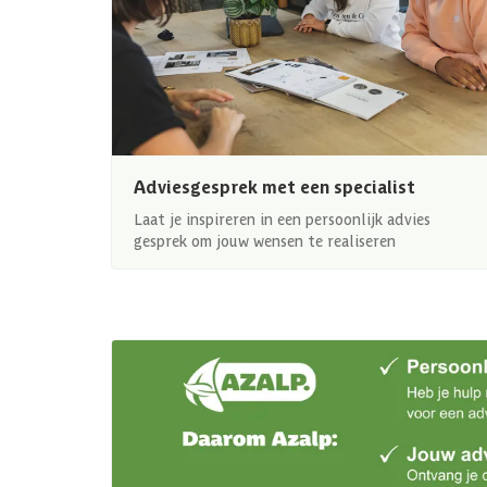
Adviesgesprek met een specialist
Laat je inspireren in een persoonlijk advies
gesprek om jouw wensen te realiseren