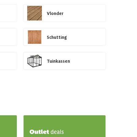
Vlonder
Schutting
Tuinkassen