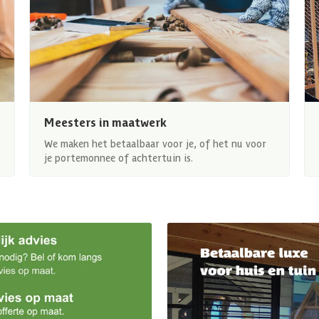
Meesters in maatwerk
We maken het betaalbaar voor je, of het nu voor
je portemonnee of achtertuin is.