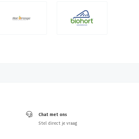
Chat met ons
Stel direct je vraag