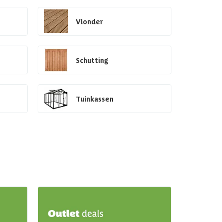
Vlonder
Schutting
Tuinkassen