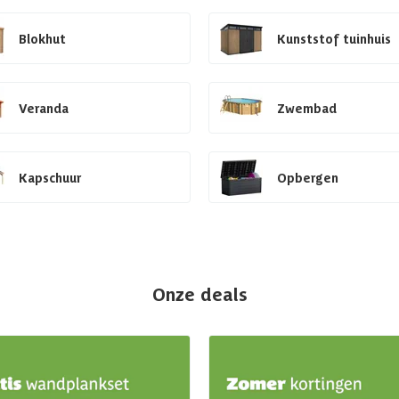
Blokhut
Kunststof tuinhuis
Veranda
Zwembad
Kapschuur
Opbergen
Onze deals