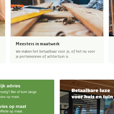
Meesters in maatwerk
We maken het betaalbaar voor je, of het nu voor
je portemonnee of achtertuin is.