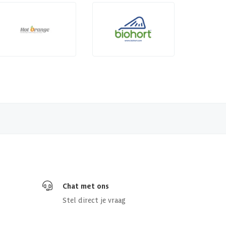
Chat met ons
Stel direct je vraag