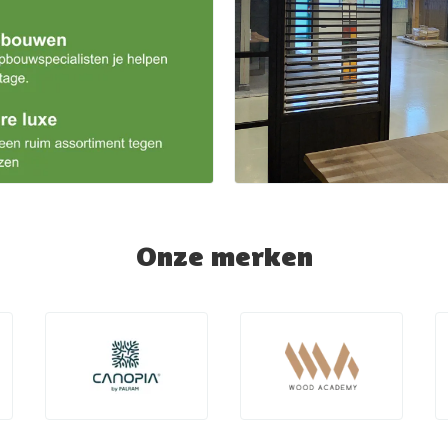
Onze merken