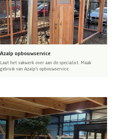
Azalp opbouwservice
Laat het vakwerk over aan de specialist. Maak
gebruik van Azalp’s opbouwservice.