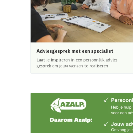
Adviesgesprek met een specialist
Laat je inspireren in een persoonlijk advies
gesprek om jouw wensen te realiseren